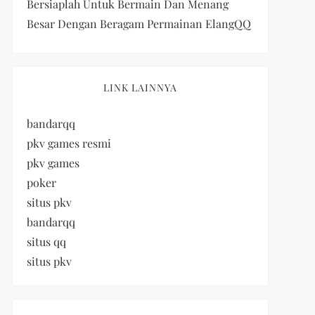
Bersiaplah Untuk Bermain Dan Menang
Besar Dengan Beragam Permainan ElangQQ
LINK LAINNYA
bandarqq
pkv games resmi
pkv games
poker
situs pkv
bandarqq
situs qq
situs pkv