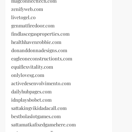
magconnecttech.com
zenifyweb.com
livetogel.co
genmatfiredoor.com
findlascegasproperties.com
healthhavenrobbie.com
donanddonnadesigns.com
eagleoneconstructiontx.com
equiflexvitality.com
onlylovesg.com
activedesenvolvimento.com
dailyhubpages.com
idnplaysbobet.com
sattakingvikidadacall.com
bestbolaslotgames.com
sattamatkafixedgamehere.com