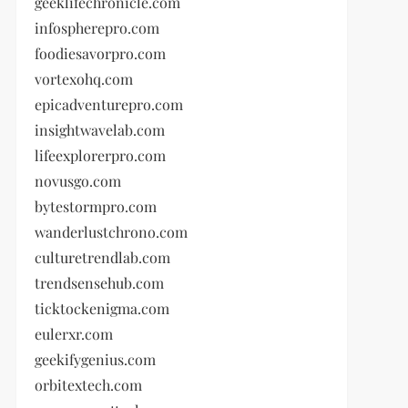
geeklifechronicle.com
infospherepro.com
foodiesavorpro.com
vortexohq.com
epicadventurepro.com
insightwavelab.com
lifeexplorerpro.com
novusgo.com
bytestormpro.com
wanderlustchrono.com
culturetrendlab.com
trendsensehub.com
ticktockenigma.com
eulerxr.com
geekifygenius.com
orbitextech.com