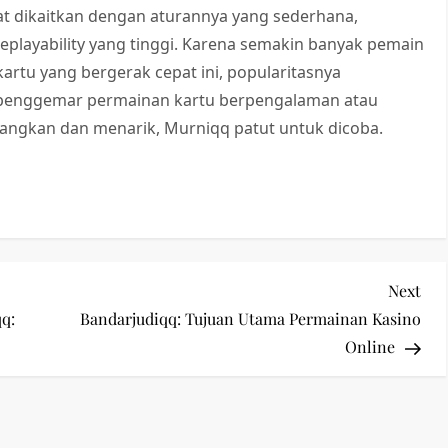
t dikaitkan dengan aturannya yang sederhana,
 replayability yang tinggi. Karena semakin banyak pemain
rtu yang bergerak cepat ini, popularitasnya
a penggemar permainan kartu berpengalaman atau
ngkan dan menarik, Murniqq patut untuk dicoba.
Nex
Next
Pos
q:
Bandarjudiqq: Tujuan Utama Permainan Kasino
Online