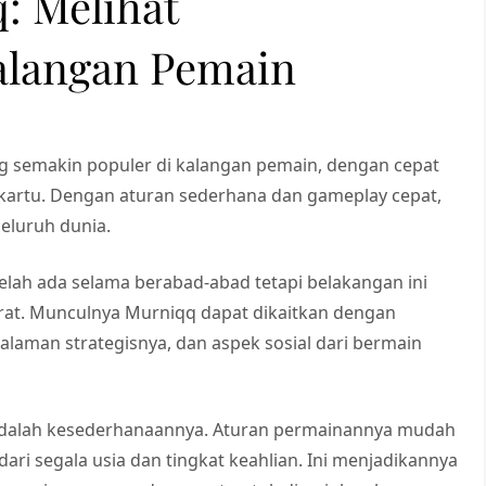
: Melihat
Kalangan Pemain
g semakin populer di kalangan pemain, dengan cepat
 kartu. Dengan aturan sederhana dan gameplay cepat,
eluruh dunia.
telah ada selama berabad-abad tetapi belakangan ini
rat. Munculnya Murniqq dapat dikaitkan dengan
dalaman strategisnya, dan aspek sosial dari bermain
 adalah kesederhanaannya. Aturan permainannya mudah
dari segala usia dan tingkat keahlian. Ini menjadikannya