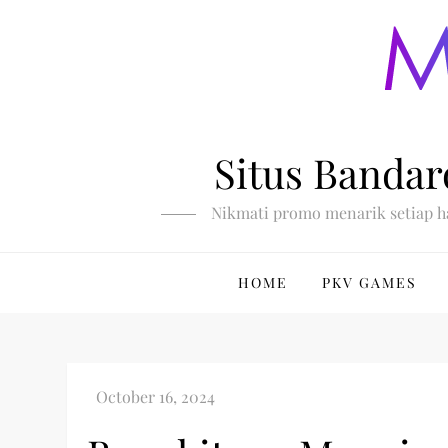
Skip
to
content
Situs Bandar
Nikmati promo menarik setiap ha
HOME
PKV GAMES