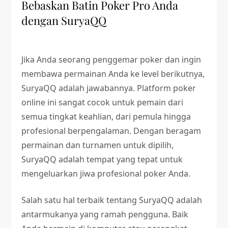
Bebaskan Batin Poker Pro Anda
dengan SuryaQQ
Jika Anda seorang penggemar poker dan ingin
membawa permainan Anda ke level berikutnya,
SuryaQQ adalah jawabannya. Platform poker
online ini sangat cocok untuk pemain dari
semua tingkat keahlian, dari pemula hingga
profesional berpengalaman. Dengan beragam
permainan dan turnamen untuk dipilih,
SuryaQQ adalah tempat yang tepat untuk
mengeluarkan jiwa profesional poker Anda.
Salah satu hal terbaik tentang SuryaQQ adalah
antarmukanya yang ramah pengguna. Baik