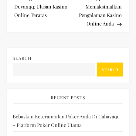
Doyanqq: Ulasan Kasino
Memaksimalkan
s
Online Teratas
Pengalaman Kasino
t
Online Anda
n
a
SEARCH
v
SEARCH
i
g
RECENT POSTS
a
Bebaskan Keterampilan Poker Anda Di Cahayaqq
t
– Platform Poker Online Utama