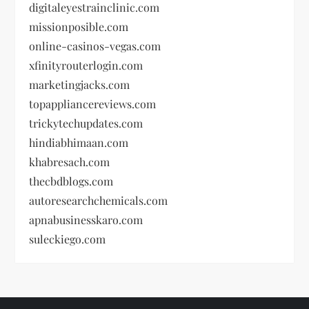
digitaleyestrainclinic.com
missionposible.com
online-casinos-vegas.com
xfinityrouterlogin.com
marketingjacks.com
topappliancereviews.com
trickytechupdates.com
hindiabhimaan.com
khabresach.com
thecbdblogs.com
autoresearchchemicals.com
apnabusinesskaro.com
suleckiego.com