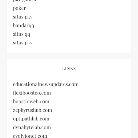
poker
situs pkv
bandarqq
situs qq
situs pkv
LINKS
educationalnewsupdates.com
flexiboostco.com
boostioweb.com
zephyrushub.com
optipathlab.com
dynabytelab.com
evolvionet.com