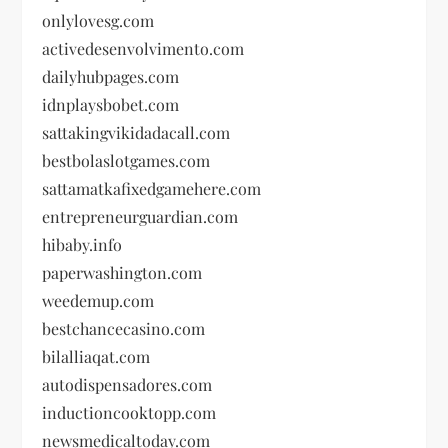
onlylovesg.com
activedesenvolvimento.com
dailyhubpages.com
idnplaysbobet.com
sattakingvikidadacall.com
bestbolaslotgames.com
sattamatkafixedgamehere.com
entrepreneurguardian.com
hibaby.info
paperwashington.com
weedemup.com
bestchancecasino.com
bilalliaqat.com
autodispensadores.com
inductioncooktopp.com
newsmedicaltoday.com