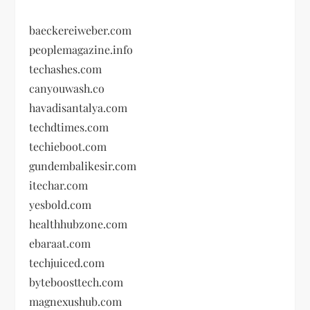
baeckereiweber.com
peoplemagazine.info
techashes.com
canyouwash.co
havadisantalya.com
techdtimes.com
techieboot.com
gundembalikesir.com
itechar.com
yesbold.com
healthhubzone.com
ebaraat.com
techjuiced.com
byteboosttech.com
magnexushub.com