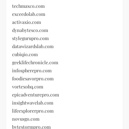
techmaxco.com
exceedolab.com
activaxio.com
dynabytesco.com
stylegurupro.com
datawizardslab.com
cubiqio.com
geeklifechronicle.com
infospherepro.com
foodiesavorpro.com
vortexohq.com
epicadventurepro.com
insightwavelab.com
lifeexplorerpro.com
novusgo.com
bytestormpro.com