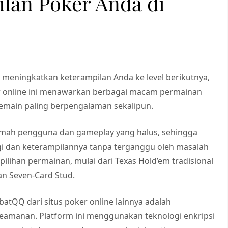
lan Poker Anda di
 meningkatkan keterampilan Anda ke level berikutnya,
r online ini menawarkan berbagai macam permainan
main paling berpengalaman sekalipun.
mah pengguna dan gameplay yang halus, sehingga
 dan keterampilannya tanpa terganggu oleh masalah
ilihan permainan, mulai dari Texas Hold’em tradisional
an Seven-Card Stud.
tQQ dari situs poker online lainnya adalah
eamanan. Platform ini menggunakan teknologi enkripsi