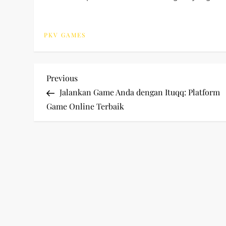
PKV GAMES
P
Previous
Previous
Post
Jalankan Game Anda dengan Ituqq: Platform
o
Game Online Terbaik
s
t
n
a
v