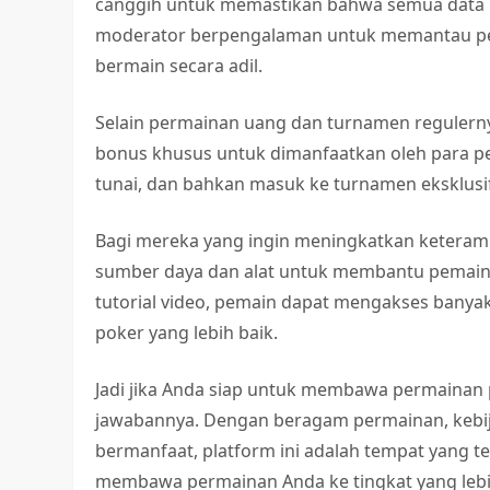
canggih untuk memastikan bahwa semua data 
moderator berpengalaman untuk memantau p
bermain secara adil.
Selain permainan uang dan turnamen reguler
bonus khusus untuk dimanfaatkan oleh para pe
tunai, dan bahkan masuk ke turnamen eksklusif
Bagi mereka yang ingin meningkatkan ketera
sumber daya dan alat untuk membantu pemain 
tutorial video, pemain dapat mengakses bany
poker yang lebih baik.
Jadi jika Anda siap untuk membawa permainan 
jawabannya. Dengan beragam permainan, kebij
bermanfaat, platform ini adalah tempat yang 
membawa permainan Anda ke tingkat yang lebih