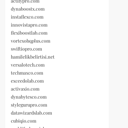
actifypro.com
dynaboostx.com
instaflexco.com
innovistapro.com
flexiboostlab.com
vortexohqplus.com
swiftiopro.com
hamilelikbelirtisi.net
versalotech.com
techmaxco.com
exceedolab.com
activaxio.com
dynabytesco.com
stylegurupro.com
datawizardslab.com
cubiqio.com