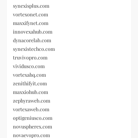
synexisplus.com
vortexonet.com
maxxifynet.com
innovexahub.com
dynacorelab.com
synexistechco.com
truvivopro.com
vividusco.com
vortexahq.com
zenithifyit.com
maxxiohub.com
zephyraweb.com
vortexaweb.com
optigeniusco.com
novuspherex.com
novaevopro.com