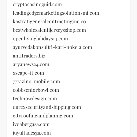
cryptocasinoguid.com
leadingedgemarketingsolutionsmi.com
kastratigeneralcontractinginc.co
bestwholesalenfljerseysshop.com
openlivinglabdays14.com
ayurvedakonsultti-kari-nokela.com
antitraders.biz
aryanews24.com
xscape-it.com
777azino-mobile.com
cobbseniorbowl.com
technowdesign.com
durexsecurityandshipping.com
cityroofingandplannig.com
ivdabergasa.com
juyultadesga.com