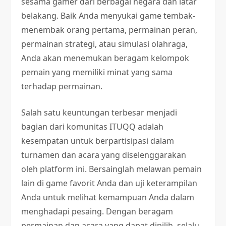
sesama gamer dari berbagai negara dan latar
belakang. Baik Anda menyukai game tembak-
menembak orang pertama, permainan peran,
permainan strategi, atau simulasi olahraga,
Anda akan menemukan beragam kelompok
pemain yang memiliki minat yang sama
terhadap permainan.
Salah satu keuntungan terbesar menjadi
bagian dari komunitas ITUQQ adalah
kesempatan untuk berpartisipasi dalam
turnamen dan acara yang diselenggarakan
oleh platform ini. Bersainglah melawan pemain
lain di game favorit Anda dan uji keterampilan
Anda untuk melihat kemampuan Anda dalam
menghadapi pesaing. Dengan beragam
permainan dan acara yang dapat dipilih, selalu