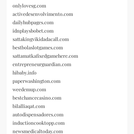
onlylovesg.com
activedesenvolvimento.com
dailyhubpages.com
idnplaysbobet.com
sattakingvikidadacall.com
bestbolaslotgames.com
sattamatkafixedgamehere.com
entrepreneurguardian.com
hibaby.info
paperwashington.com
weedemup.com
bestchancecasino.com
bilalliaqat.com
autodispensadores.com
inductioncooktopp.com
newsmedicaltoday.com