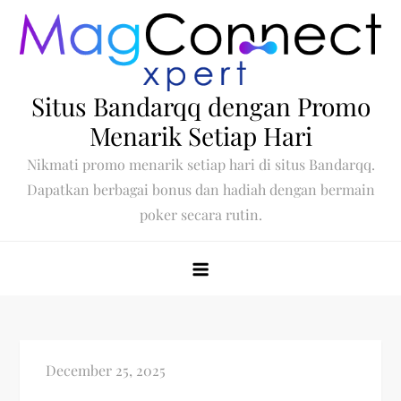
Skip
to
content
Situs Bandarqq dengan Promo
Menarik Setiap Hari
Nikmati promo menarik setiap hari di situs Bandarqq.
Dapatkan berbagai bonus dan hadiah dengan bermain
poker secara rutin.