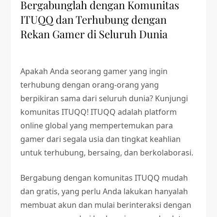
Bergabunglah dengan Komunitas
ITUQQ dan Terhubung dengan
Rekan Gamer di Seluruh Dunia
Apakah Anda seorang gamer yang ingin
terhubung dengan orang-orang yang
berpikiran sama dari seluruh dunia? Kunjungi
komunitas ITUQQ! ITUQQ adalah platform
online global yang mempertemukan para
gamer dari segala usia dan tingkat keahlian
untuk terhubung, bersaing, dan berkolaborasi.
Bergabung dengan komunitas ITUQQ mudah
dan gratis, yang perlu Anda lakukan hanyalah
membuat akun dan mulai berinteraksi dengan