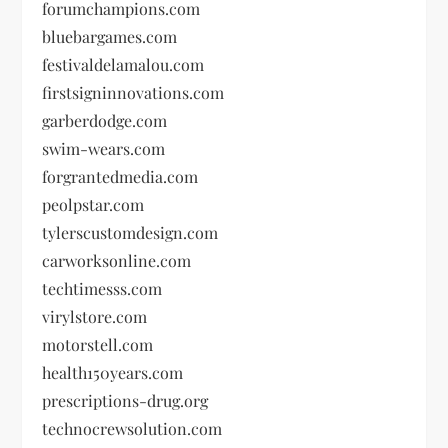
forumchampions.com
bluebargames.com
festivaldelamalou.com
firstsigninnovations.com
garberdodge.com
swim-wears.com
forgrantedmedia.com
peolpstar.com
tylerscustomdesign.com
carworksonline.com
techtimesss.com
virylstore.com
motorstell.com
health150years.com
prescriptions-drug.org
technocrewsolution.com