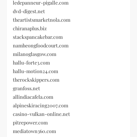
ledepanneur-pigalle.com
dvd-digest.net
theartistsmarketnola.com
chiranaplus.biz
stackspancakebar.com
namheongfoodcourt.com
milanoglasgow.com
hallu-forte3.com
hallu-motion24.com
therockskippers.com
granfoss.net
allindiacafela.com
alpineskiracing2007.com
casino-vulkan-online.net
pitrepower.com
mediatown360.com