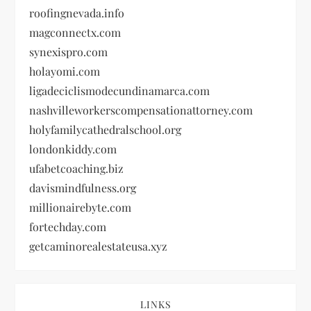
roofingnevada.info
magconnectx.com
synexispro.com
holayomi.com
ligadeciclismodecundinamarca.com
nashvilleworkerscompensationattorney.com
holyfamilycathedralschool.org
londonkiddy.com
ufabetcoaching.biz
davismindfulness.org
millionairebyte.com
fortechday.com
getcaminorealestateusa.xyz
LINKS