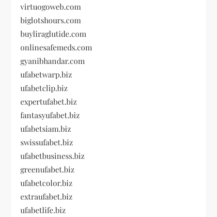
virtuogoweb.com
biglotshours.com
buyliraglutide.com
onlinesafemeds.com
gyanibhandar.com
ufabetwarp.biz
ufabetclip.biz
expertufabet.biz
fantasyufabet.biz
ufabetsiam.biz
swissufabet.biz
ufabetbusiness.biz
greenufabet.biz
ufabetcolor.biz
extraufabet.biz
ufabetlife.biz