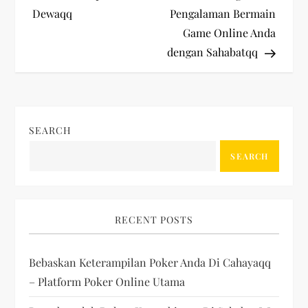
Dewaqq
Pengalaman Bermain
s
Game Online Anda
t
dengan Sahabatqq
n
a
SEARCH
v
SEARCH
i
g
RECENT POSTS
a
Bebaskan Keterampilan Poker Anda Di Cahayaqq
t
– Platform Poker Online Utama