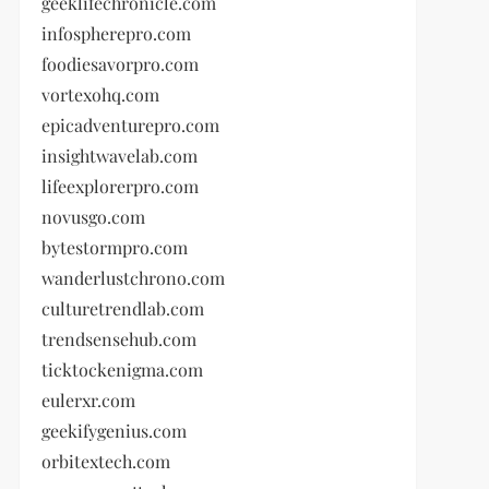
geeklifechronicle.com
infospherepro.com
foodiesavorpro.com
vortexohq.com
epicadventurepro.com
insightwavelab.com
lifeexplorerpro.com
novusgo.com
bytestormpro.com
wanderlustchrono.com
culturetrendlab.com
trendsensehub.com
ticktockenigma.com
eulerxr.com
geekifygenius.com
orbitextech.com