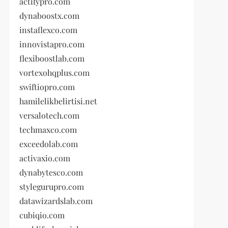
actifypro.com
dynaboostx.com
instaflexco.com
innovistapro.com
flexiboostlab.com
vortexohqplus.com
swiftiopro.com
hamilelikbelirtisi.net
versalotech.com
techmaxco.com
exceedolab.com
activaxio.com
dynabytesco.com
stylegurupro.com
datawizardslab.com
cubiqio.com