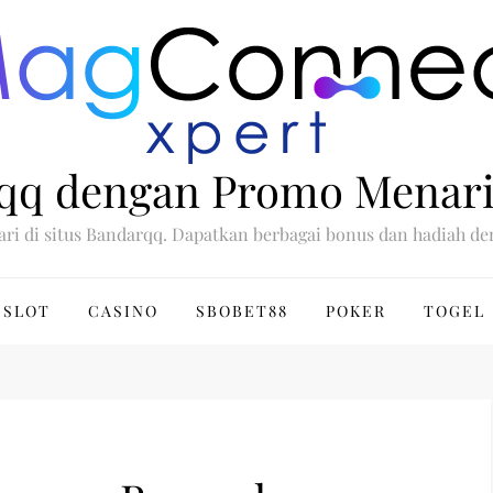
qq dengan Promo Menari
ri di situs Bandarqq. Dapatkan berbagai bonus dan hadiah de
SLOT
CASINO
SBOBET88
POKER
TOGEL