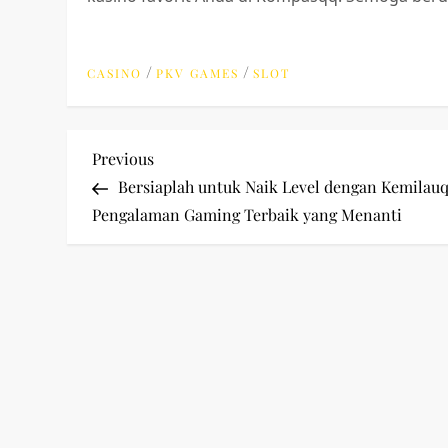
/
/
CASINO
PKV GAMES
SLOT
P
Previous
Previous
Post
Bersiaplah untuk Naik Level dengan Kemilauq
o
Pengalaman Gaming Terbaik yang Menanti
s
t
n
a