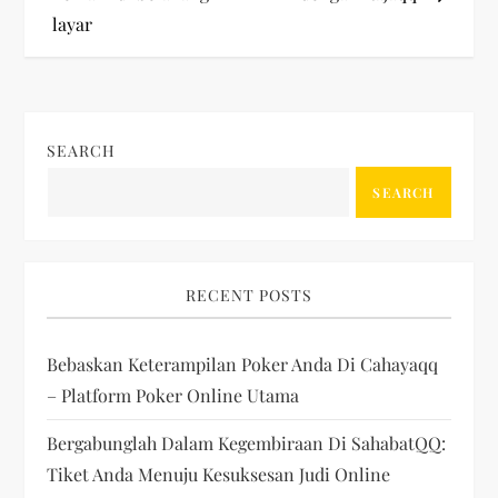
s
layar
t
n
SEARCH
a
SEARCH
v
i
RECENT POSTS
g
Bebaskan Keterampilan Poker Anda Di Cahayaqq
a
– Platform Poker Online Utama
t
Bergabunglah Dalam Kegembiraan Di SahabatQQ:
i
Tiket Anda Menuju Kesuksesan Judi Online