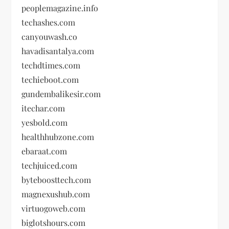
peoplemagazine.info
techashes.com
canyouwash.co
havadisantalya.com
techdtimes.com
techieboot.com
gundembalikesir.com
itechar.com
yesbold.com
healthhubzone.com
ebaraat.com
techjuiced.com
byteboosttech.com
magnexushub.com
virtuogoweb.com
biglotshours.com