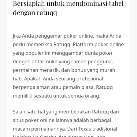
Bersiaplah untuk mendominasi tabel
dengan ratuqq
Jika Anda penggemar poker online, maka Anda
perlu memeriksa Ratuqq. Platform poker online
yang populer ini menggambar dunia poker
dengan antarmuka yang ramah pengguna,
permainan menarik, dan bonus yang murah
hati. Apakah Anda seorang profesional
berpengalaman atau pemain biasa, Ratuqq
memiliki sesuatu untuk semua orang.
Salah satu hal yang membedakan Ratuqq dari
situs poker online lainnya adalah berbagai
macam permainannya. Dari Texas tradisional