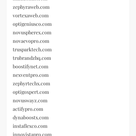
zephyraweb.com
vortexaweb.com
optigeniusco.com
novuspherex.com
novaevopro.com
trusparktech.com
trubrandzhq.com
boostifynet.com
nexventpro.com
zephyrtechx.com
optigoxpert.com
novuswayz.com
actifypro.com
dynaboostx.com
instaflexco.com
innovistapro.com