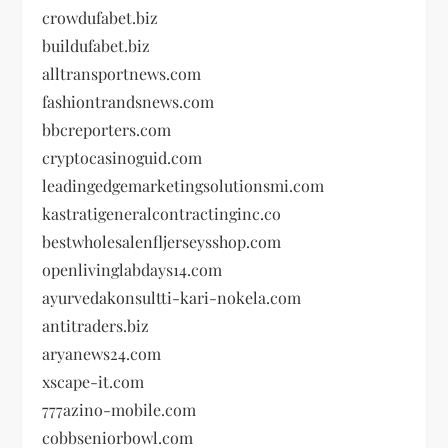
crowdufabet.biz
buildufabet.biz
alltransportnews.com
fashiontrandsnews.com
bbcreporters.com
cryptocasinoguid.com
leadingedgemarketingsolutionsmi.com
kastratigeneralcontractinginc.co
bestwholesalenfljerseysshop.com
openlivinglabdays14.com
ayurvedakonsultti-kari-nokela.com
antitraders.biz
aryanews24.com
xscape-it.com
777azino-mobile.com
cobbseniorbowl.com