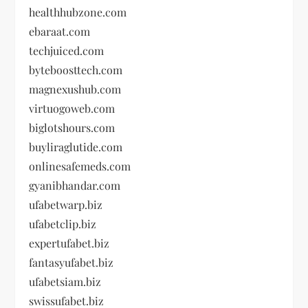
healthhubzone.com
ebaraat.com
techjuiced.com
byteboosttech.com
magnexushub.com
virtuogoweb.com
biglotshours.com
buyliraglutide.com
onlinesafemeds.com
gyanibhandar.com
ufabetwarp.biz
ufabetclip.biz
expertufabet.biz
fantasyufabet.biz
ufabetsiam.biz
swissufabet.biz