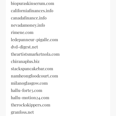
biopuraskinserum.com
californiafinances.info
canadafinance.info
nevadamoney.info
rimene.com
ledepanneur-pigalle.com
dvd-digest.net
theartistsmarketnola.com
chiranaplus.biz
stackspancakebar.com
namheongfoodcourt.com
milanoglasgow.com
hallu-forte3.com
hallu-motion24.com
therockskippers.com
granfoss.net