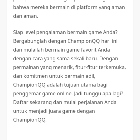
bahwa mereka bermain di platform yang aman
dan aman.
Siap level pengalaman bermain game Anda?
Bergabunglah dengan ChampionQQ hari ini
dan mulailah bermain game favorit Anda
dengan cara yang sama sekali baru. Dengan
permainan yang menarik, fitur-fitur terkemuka,
dan komitmen untuk bermain adil,
ChampionQQ adalah tujuan utama bagi
penggemar game online. Jadi tunggu apa lagi?
Daftar sekarang dan mulai perjalanan Anda
untuk menjadi juara game dengan
ChampionQQ.