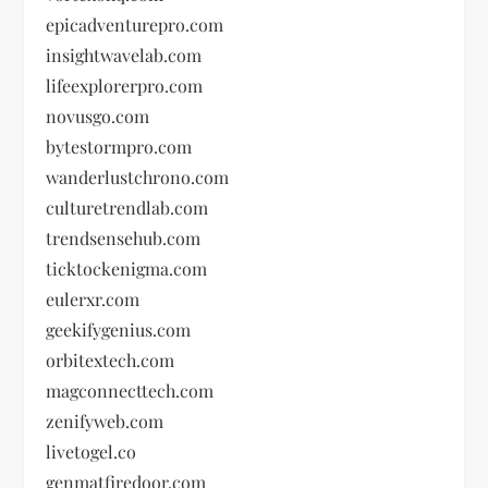
epicadventurepro.com
insightwavelab.com
lifeexplorerpro.com
novusgo.com
bytestormpro.com
wanderlustchrono.com
culturetrendlab.com
trendsensehub.com
ticktockenigma.com
eulerxr.com
geekifygenius.com
orbitextech.com
magconnecttech.com
zenifyweb.com
livetogel.co
genmatfiredoor.com