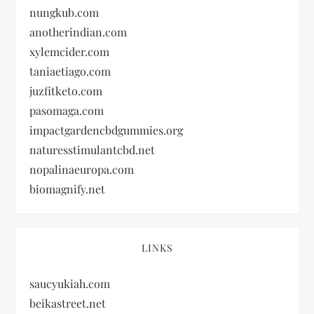
nungkub.com
anotherindian.com
xylemcider.com
taniaetiago.com
juzfitketo.com
pasomaga.com
impactgardencbdgummies.org
naturesstimulantcbd.net
nopalinaeuropa.com
biomagnify.net
LINKS
saucyukiah.com
beikastreet.net