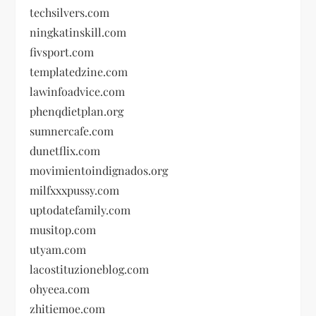
techsilvers.com
ningkatinskill.com
fivsport.com
templatedzine.com
lawinfoadvice.com
phenqdietplan.org
sumnercafe.com
dunetflix.com
movimientoindignados.org
milfxxxpussy.com
uptodatefamily.com
musitop.com
utyam.com
lacostituzioneblog.com
ohyeea.com
zhitiemoe.com