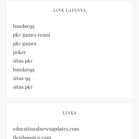
LINK LAINNYA
bandarqq
pkv games resmi
pkv games
poker
situs pkv
bandarqq
situs qq
situs pkv
LINKS
educationalnewsupdates.com
flexiboostco.com