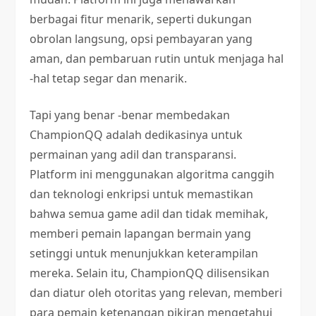
berbagai fitur menarik, seperti dukungan
obrolan langsung, opsi pembayaran yang
aman, dan pembaruan rutin untuk menjaga hal
-hal tetap segar dan menarik.
Tapi yang benar -benar membedakan
ChampionQQ adalah dedikasinya untuk
permainan yang adil dan transparansi.
Platform ini menggunakan algoritma canggih
dan teknologi enkripsi untuk memastikan
bahwa semua game adil dan tidak memihak,
memberi pemain lapangan bermain yang
setinggi untuk menunjukkan keterampilan
mereka. Selain itu, ChampionQQ dilisensikan
dan diatur oleh otoritas yang relevan, memberi
para pemain ketenangan pikiran mengetahui