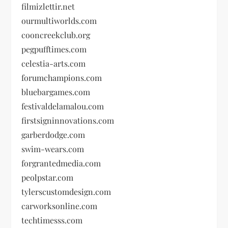
filmizlettir.net
ourmultiworlds.com
cooncreekclub.org
pegpufftimes.com
celestia-arts.com
forumchampions.com
bluebargames.com
festivaldelamalou.com
firstsigninnovations.com
garberdodge.com
swim-wears.com
forgrantedmedia.com
peolpstar.com
tylerscustomdesign.com
carworksonline.com
techtimesss.com