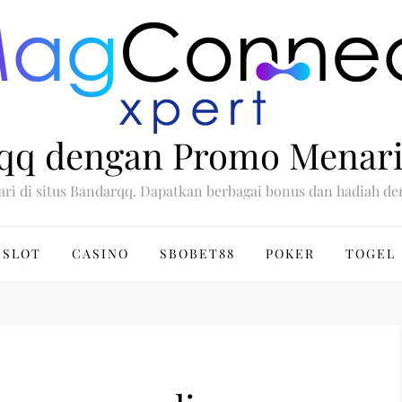
qq dengan Promo Menari
ri di situs Bandarqq. Dapatkan berbagai bonus dan hadiah de
SLOT
CASINO
SBOBET88
POKER
TOGEL