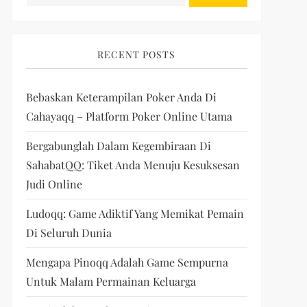
RECENT POSTS
Bebaskan Keterampilan Poker Anda Di
Cahayaqq – Platform Poker Online Utama
Bergabunglah Dalam Kegembiraan Di
SahabatQQ: Tiket Anda Menuju Kesuksesan
Judi Online
Ludoqq: Game Adiktif Yang Memikat Pemain
Di Seluruh Dunia
Mengapa Pinoqq Adalah Game Sempurna
Untuk Malam Permainan Keluarga