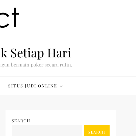
k Setiap Hari
ngan bermain poker secara rutin.
SITUS JUDI ONLINE
SEARCH
SEARCH