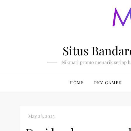
Skip
to
content
Situs Bandar
Nikmati promo menarik setiap ha
HOME
PKV GAMES