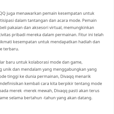
ivaQQ juga menawarkan pemain kesempatan untuk
tisipasi dalam tantangan dan acara mode. Pemain
li pakaian dan aksesori virtual, memungkinkan
itas pribadi mereka dalam permainan. Fitur ini telah
enikmati kesempatan untuk mendapatkan hadiah dan
 terbaru.
ar baru untuk kolaborasi mode dan game,
g unik dan mendalam yang menggabungkan yang
de tinggi ke dunia permainan, Divaqq menarik
finisikan kembali cara kita berpikir tentang mode
 pada merek -merek mewah, Divaqq pasti akan terus
ame selama bertahun -tahun yang akan datang.