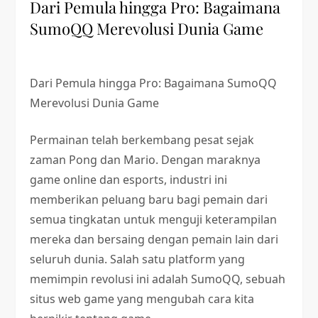
Dari Pemula hingga Pro: Bagaimana
SumoQQ Merevolusi Dunia Game
Dari Pemula hingga Pro: Bagaimana SumoQQ
Merevolusi Dunia Game
Permainan telah berkembang pesat sejak
zaman Pong dan Mario. Dengan maraknya
game online dan esports, industri ini
memberikan peluang baru bagi pemain dari
semua tingkatan untuk menguji keterampilan
mereka dan bersaing dengan pemain lain dari
seluruh dunia. Salah satu platform yang
memimpin revolusi ini adalah SumoQQ, sebuah
situs web game yang mengubah cara kita