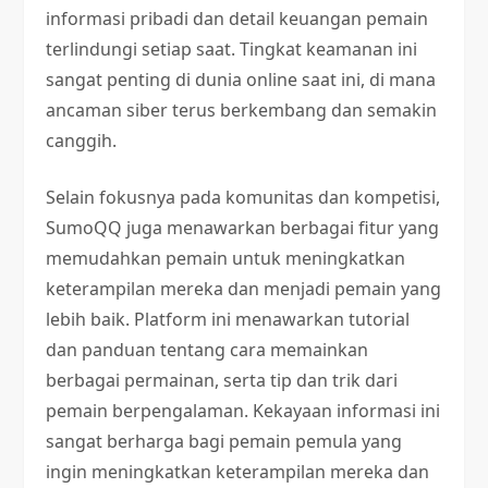
informasi pribadi dan detail keuangan pemain
terlindungi setiap saat. Tingkat keamanan ini
sangat penting di dunia online saat ini, di mana
ancaman siber terus berkembang dan semakin
canggih.
Selain fokusnya pada komunitas dan kompetisi,
SumoQQ juga menawarkan berbagai fitur yang
memudahkan pemain untuk meningkatkan
keterampilan mereka dan menjadi pemain yang
lebih baik. Platform ini menawarkan tutorial
dan panduan tentang cara memainkan
berbagai permainan, serta tip dan trik dari
pemain berpengalaman. Kekayaan informasi ini
sangat berharga bagi pemain pemula yang
ingin meningkatkan keterampilan mereka dan