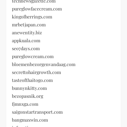
technewsgazette.com
pureglowfacecream.com
kingofherrings.com
mrbetjapan.com
anewentity.biz
appkuala.com
seo7days.com
pureglowcream.com
bloemenbezorgenvandaag.com
secrettohairgrowth.com
tasteofthaitogo.com
bunnynkitty.com
bezopasnik.org
fjmnxga.com
saigonstartransport.com
bangmaxwin.com