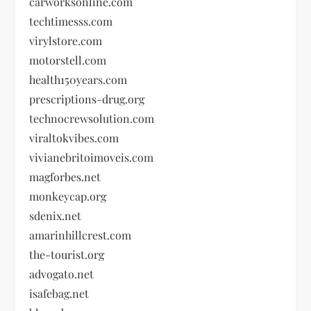
carworksonline.com
techtimesss.com
virylstore.com
motorstell.com
health150years.com
prescriptions-drug.org
technocrewsolution.com
viraltokvibes.com
vivianebritoimoveis.com
magforbes.net
monkeycap.org
sdenix.net
amarinhillcrest.com
the-tourist.org
advogato.net
isafebag.net