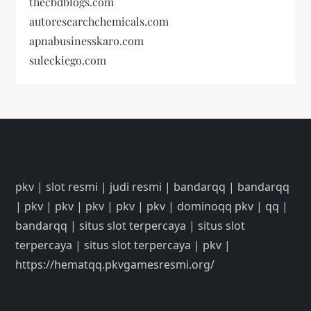
thecbdblogs.com
autoresearchchemicals.com
apnabusinesskaro.com
suleckiego.com
pkv
|
slot resmi
|
judi resmi
|
bandarqq
|
bandarqq
|
pkv
|
pkv
|
pkv
|
pkv
|
pkv
|
dominoqq pkv
|
qq
|
bandarqq
|
situs slot terpercaya
|
situs slot
terpercaya
|
situs slot terpercaya
|
pkv
|
https://hematqq.pkvgamesresmi.org/