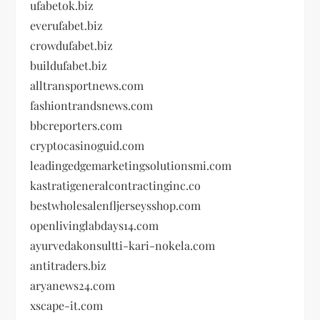
ufabetok.biz
everufabet.biz
crowdufabet.biz
buildufabet.biz
alltransportnews.com
fashiontrandsnews.com
bbcreporters.com
cryptocasinoguid.com
leadingedgemarketingsolutionsmi.com
kastratigeneralcontractinginc.co
bestwholesalenfljerseysshop.com
openlivinglabdays14.com
ayurvedakonsultti-kari-nokela.com
antitraders.biz
aryanews24.com
xscape-it.com