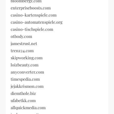
bloombergz.com
enterpriseboosts.com
casino-kartenspiele.com
casino-automatenspiele.org
casino-tischspiele.com
otbody.com
jamestrust.net
trenz24.com
skipworking.com
loizbeauty.com
anyconverter.com
timespedia.com
jejakkrismon.com
diemthole.biz
ufabetkk.com
allquickmedia.com