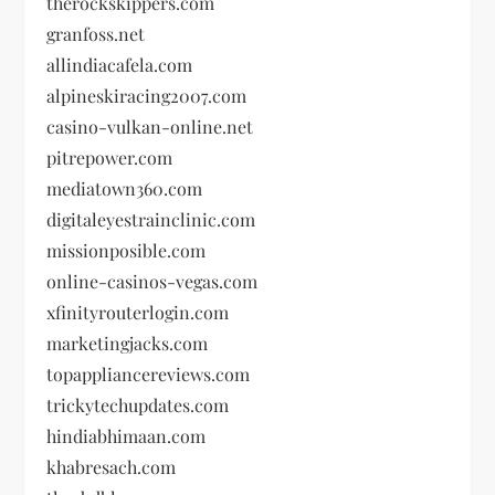
therockskippers.com
granfoss.net
allindiacafela.com
alpineskiracing2007.com
casino-vulkan-online.net
pitrepower.com
mediatown360.com
digitaleyestrainclinic.com
missionposible.com
online-casinos-vegas.com
xfinityrouterlogin.com
marketingjacks.com
topappliancereviews.com
trickytechupdates.com
hindiabhimaan.com
khabresach.com