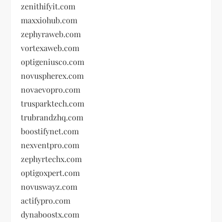
zenithifyit.com
maxxiohub.com
zephyraweb.com
vortexaweb.com
optigeniusco.com
novuspherex.com
novaevopro.com
trusparktech.com
trubrandzhq.com
boostifynet.com
nexventpro.com
zephyrtechx.com
optigoxpert.com
novuswayz.com
actifypro.com
dynaboostx.com