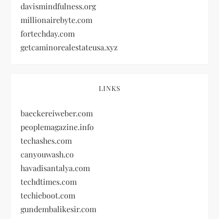
davismindfulness.org
millionairebyte.com
fortechday.com
getcaminorealestateusa.xyz
LINKS
baeckereiweber.com
peoplemagazine.info
techashes.com
canyouwash.co
havadisantalya.com
techdtimes.com
techieboot.com
gundembalikesir.com