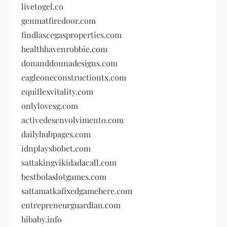
livetogel.co
genmatfiredoor.com
findlascegasproperties.com
healthhavenrobbie.com
donanddonnadesigns.com
eagleoneconstructiontx.com
equiflexvitality.com
onlylovesg.com
activedesenvolvimento.com
dailyhubpages.com
idnplaysbobet.com
sattakingvikidadacall.com
bestbolaslotgames.com
sattamatkafixedgamehere.com
entrepreneurguardian.com
hibaby.info