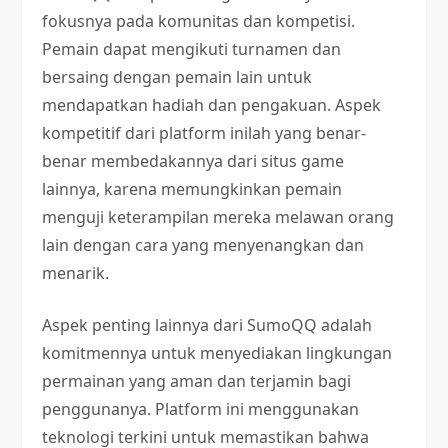
fokusnya pada komunitas dan kompetisi.
Pemain dapat mengikuti turnamen dan
bersaing dengan pemain lain untuk
mendapatkan hadiah dan pengakuan. Aspek
kompetitif dari platform inilah yang benar-
benar membedakannya dari situs game
lainnya, karena memungkinkan pemain
menguji keterampilan mereka melawan orang
lain dengan cara yang menyenangkan dan
menarik.
Aspek penting lainnya dari SumoQQ adalah
komitmennya untuk menyediakan lingkungan
permainan yang aman dan terjamin bagi
penggunanya. Platform ini menggunakan
teknologi terkini untuk memastikan bahwa