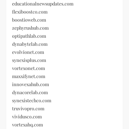
educationalnewsupdates.com
flexiboostco.com
boostioweb.com
zephyrushub.com
optipathlab.com
dynabytelab.com
evolvionet.com
synexisplus.com
vortexonet.com
maxxifynet.com
innovexahub.com
dynacorelab.com
synexistechco.com
truvivopro.com
vividusco.com
vortexahq.com