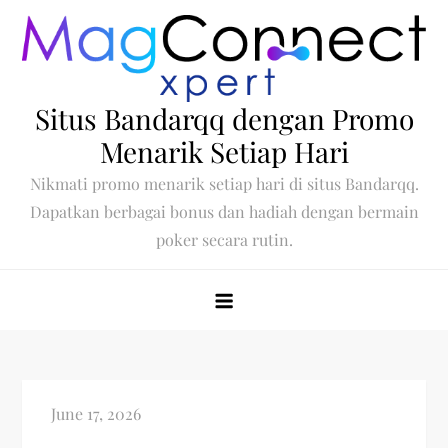
Skip
to
content
Situs Bandarqq dengan Promo
Menarik Setiap Hari
Nikmati promo menarik setiap hari di situs Bandarqq.
Dapatkan berbagai bonus dan hadiah dengan bermain
poker secara rutin.