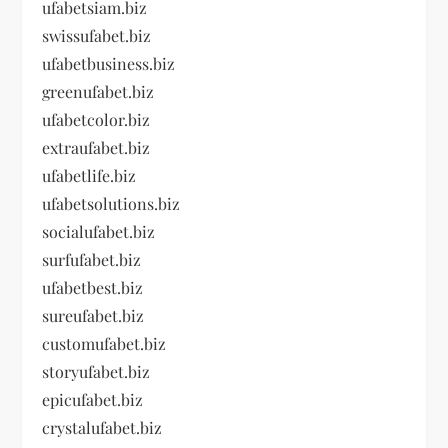
ufabetsiam.biz
swissufabet.biz
ufabetbusiness.biz
greenufabet.biz
ufabetcolor.biz
extraufabet.biz
ufabetlife.biz
ufabetsolutions.biz
socialufabet.biz
surfufabet.biz
ufabetbest.biz
sureufabet.biz
customufabet.biz
storyufabet.biz
epicufabet.biz
crystalufabet.biz