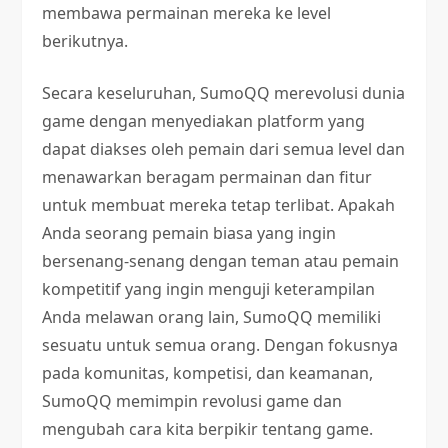
membawa permainan mereka ke level
berikutnya.
Secara keseluruhan, SumoQQ merevolusi dunia
game dengan menyediakan platform yang
dapat diakses oleh pemain dari semua level dan
menawarkan beragam permainan dan fitur
untuk membuat mereka tetap terlibat. Apakah
Anda seorang pemain biasa yang ingin
bersenang-senang dengan teman atau pemain
kompetitif yang ingin menguji keterampilan
Anda melawan orang lain, SumoQQ memiliki
sesuatu untuk semua orang. Dengan fokusnya
pada komunitas, kompetisi, dan keamanan,
SumoQQ memimpin revolusi game dan
mengubah cara kita berpikir tentang game.