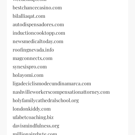
bestchancecasino.com
bilalliaqat.com
autodispensadores.com
inductioncooktopp.com
newsmedicaltoday.com
roofingnevada.info
magconnectx.com
synexispro.com
holayomi.com
ligadeciclismodecundinamarca.com
nashvilleworkerscompensationattorney.com
holyfamilycathedralschool.org
londonkiddy.com
ufabetcoaching.biz
davismindfulness.org
millionairebyte.com