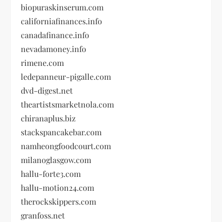
biopuraskinserum.com
californiafinances.info
canadafinance.info
nevadamoney.info
rimene.com
ledepanneur-pigalle.com
dvd-digest.net
theartistsmarketnola.com
chiranaplus.biz
stackspancakebar.com
namheongfoodcourt.com
milanoglasgow.com
hallu-forte3.com
hallu-motion24.com
therockskippers.com
granfoss.net