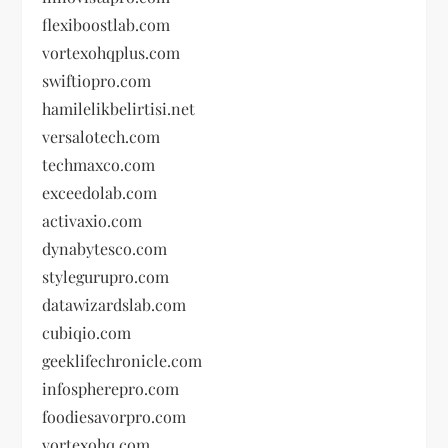
flexiboostlab.com
vortexohqplus.com
swiftiopro.com
hamilelikbelirtisi.net
versalotech.com
techmaxco.com
exceedolab.com
activaxio.com
dynabytesco.com
stylegurupro.com
datawizardslab.com
cubiqio.com
geeklifechronicle.com
infospherepro.com
foodiesavorpro.com
vortexohq.com