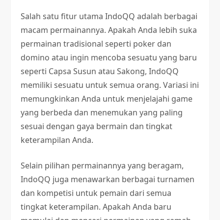
Salah satu fitur utama IndoQQ adalah berbagai
macam permainannya. Apakah Anda lebih suka
permainan tradisional seperti poker dan
domino atau ingin mencoba sesuatu yang baru
seperti Capsa Susun atau Sakong, IndoQQ
memiliki sesuatu untuk semua orang. Variasi ini
memungkinkan Anda untuk menjelajahi game
yang berbeda dan menemukan yang paling
sesuai dengan gaya bermain dan tingkat
keterampilan Anda.
Selain pilihan permainannya yang beragam,
IndoQQ juga menawarkan berbagai turnamen
dan kompetisi untuk pemain dari semua
tingkat keterampilan. Apakah Anda baru