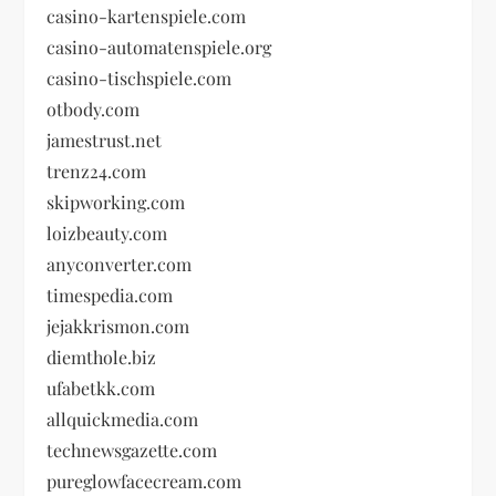
casino-kartenspiele.com
casino-automatenspiele.org
casino-tischspiele.com
otbody.com
jamestrust.net
trenz24.com
skipworking.com
loizbeauty.com
anyconverter.com
timespedia.com
jejakkrismon.com
diemthole.biz
ufabetkk.com
allquickmedia.com
technewsgazette.com
pureglowfacecream.com