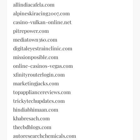
allindiacafela.com
alpineskiracing2007.com
casino-vulkan-online.net
pitrepower.com
mediatown360.com
digitaleyestrainclinic.com
missionposible.com
online-casinos-vegas.com
xfinityrouterlogin.com
marketingjacks.com
topappliancereviews.com
trickytechupdates.com
hindiabhimaan.com
khabresach.com
thecbdblogs.com
autoresearchchemicals.com