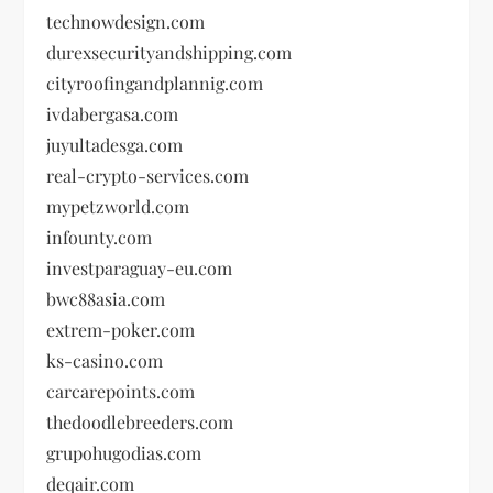
technowdesign.com
durexsecurityandshipping.com
cityroofingandplannig.com
ivdabergasa.com
juyultadesga.com
real-crypto-services.com
mypetzworld.com
infounty.com
investparaguay-eu.com
bwc88asia.com
extrem-poker.com
ks-casino.com
carcarepoints.com
thedoodlebreeders.com
grupohugodias.com
deqair.com