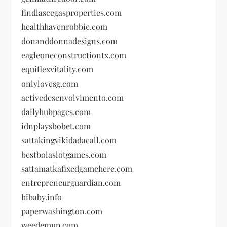
findlascegasproperties.com
healthhavenrobbie.com
donanddonnadesigns.com
eagleoneconstructiontx.com
equiflexvitality.com
onlylovesg.com
activedesenvolvimento.com
dailyhubpages.com
idnplaysbobet.com
sattakingvikidadacall.com
bestbolaslotgames.com
sattamatkafixedgamehere.com
entrepreneurguardian.com
hibaby.info
paperwashington.com
weedemup.com