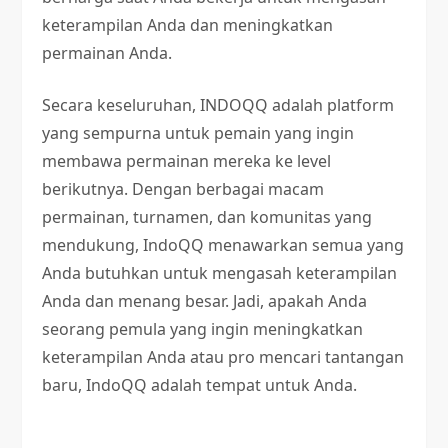
keterampilan Anda dan meningkatkan
permainan Anda.
Secara keseluruhan, INDOQQ adalah platform
yang sempurna untuk pemain yang ingin
membawa permainan mereka ke level
berikutnya. Dengan berbagai macam
permainan, turnamen, dan komunitas yang
mendukung, IndoQQ menawarkan semua yang
Anda butuhkan untuk mengasah keterampilan
Anda dan menang besar. Jadi, apakah Anda
seorang pemula yang ingin meningkatkan
keterampilan Anda atau pro mencari tantangan
baru, IndoQQ adalah tempat untuk Anda.