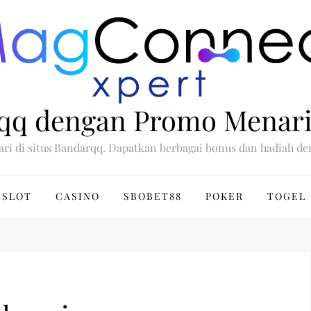
qq dengan Promo Menari
ri di situs Bandarqq. Dapatkan berbagai bonus dan hadiah de
SLOT
CASINO
SBOBET88
POKER
TOGEL