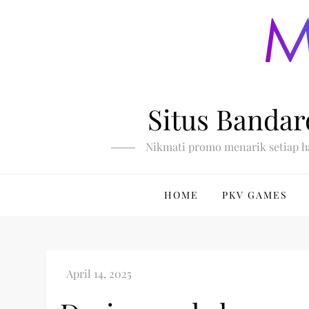
Skip
to
content
Situs Bandar
Nikmati promo menarik setiap ha
HOME
PKV GAMES