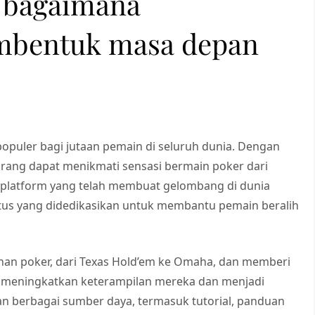
: bagaimana
bentuk masa depan
populer bagi jutaan pemain di seluruh dunia. Dengan
arang dapat menikmati sensasi bermain poker dari
 platform yang telah membuat gelombang di dunia
tus yang didedikasikan untuk membantu pemain beralih
n poker, dari Texas Hold’em ke Omaha, dan memberi
 meningkatkan keterampilan mereka dan menjadi
an berbagai sumber daya, termasuk tutorial, panduan