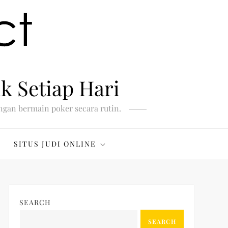
k Setiap Hari
ngan bermain poker secara rutin.
SITUS JUDI ONLINE
SEARCH
SEARCH