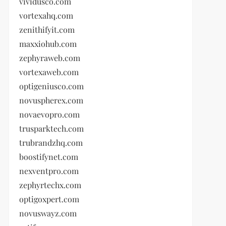
vividusco.com
t
vortexahq.com
zenithifyit.com
maxxiohub.com
zephyraweb.com
vortexaweb.com
optigeniusco.com
novuspherex.com
novaevopro.com
trusparktech.com
trubrandzhq.com
boostifynet.com
nexventpro.com
zephyrtechx.com
optigoxpert.com
novuswayz.com