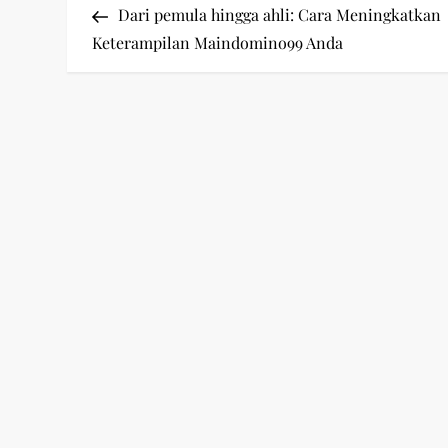
Post
Dari pemula hingga ahli: Cara Meningkatkan
o
Keterampilan Maindomino99 Anda
s
t
n
a
v
i
g
a