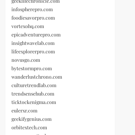
geeklifechronicle.com
infospherepro.com
foodiesavorpro.com
vortexohq.com
epicadventurepro.com
insightwavelab.com
lifeexplorerpro.com
novusgo.com
bytestormpro.com
wanderlustchrono.com
culturetrendlab.com
trendsensehub.com
ticktockenigma.com
eulerxr.com
geekifygenius.com
orbitextech.com