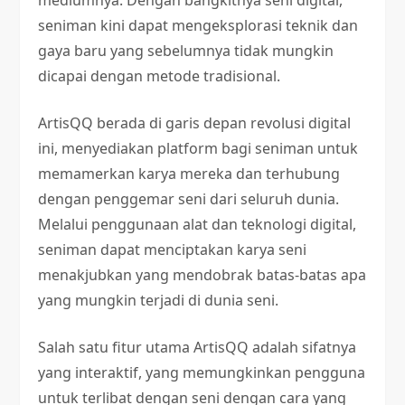
mediumnya. Dengan bangkitnya seni digital,
seniman kini dapat mengeksplorasi teknik dan
gaya baru yang sebelumnya tidak mungkin
dicapai dengan metode tradisional.
ArtisQQ berada di garis depan revolusi digital
ini, menyediakan platform bagi seniman untuk
memamerkan karya mereka dan terhubung
dengan penggemar seni dari seluruh dunia.
Melalui penggunaan alat dan teknologi digital,
seniman dapat menciptakan karya seni
menakjubkan yang mendobrak batas-batas apa
yang mungkin terjadi di dunia seni.
Salah satu fitur utama ArtisQQ adalah sifatnya
yang interaktif, yang memungkinkan pengguna
untuk terlibat dengan seni dengan cara yang