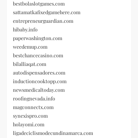
bestbolaslotgames.com
sattamatkafixedgamehere.com
entrepreneurguardian.com
hibaby.info
paperwashington.com
weedemup.com
bestchancecasino.com
bilalliaqat.com
autodispensadores.com
inductioncooktopp.com
newsmedicaltoday.com
roofingnevada.info
magconnectx.com
synexispro.com
holayomi.com
ligadeciclismodecundinamarca.com