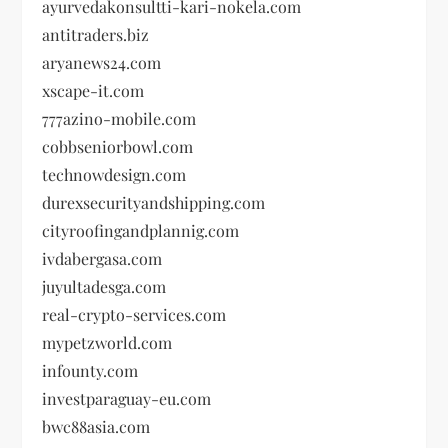
ayurvedakonsultti-kari-nokela.com
antitraders.biz
aryanews24.com
xscape-it.com
777azino-mobile.com
cobbseniorbowl.com
technowdesign.com
durexsecurityandshipping.com
cityroofingandplannig.com
ivdabergasa.com
juyultadesga.com
real-crypto-services.com
mypetzworld.com
infounty.com
investparaguay-eu.com
bwc88asia.com