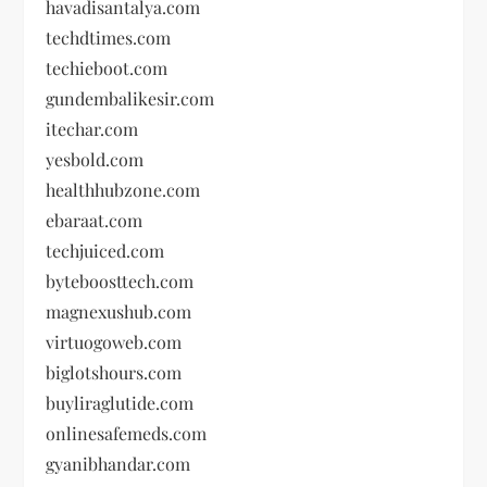
havadisantalya.com
techdtimes.com
techieboot.com
gundembalikesir.com
itechar.com
yesbold.com
healthhubzone.com
ebaraat.com
techjuiced.com
byteboosttech.com
magnexushub.com
virtuogoweb.com
biglotshours.com
buyliraglutide.com
onlinesafemeds.com
gyanibhandar.com