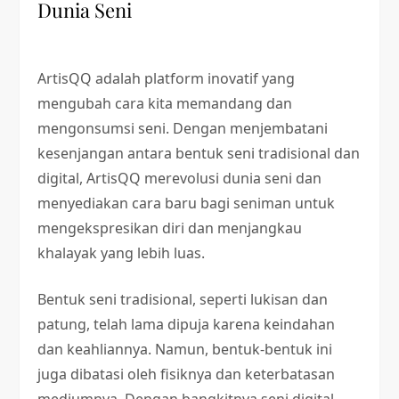
Dunia Seni
ArtisQQ adalah platform inovatif yang
mengubah cara kita memandang dan
mengonsumsi seni. Dengan menjembatani
kesenjangan antara bentuk seni tradisional dan
digital, ArtisQQ merevolusi dunia seni dan
menyediakan cara baru bagi seniman untuk
mengekspresikan diri dan menjangkau
khalayak yang lebih luas.
Bentuk seni tradisional, seperti lukisan dan
patung, telah lama dipuja karena keindahan
dan keahliannya. Namun, bentuk-bentuk ini
juga dibatasi oleh fisiknya dan keterbatasan