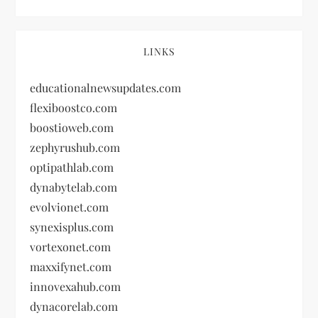
LINKS
educationalnewsupdates.com
flexiboostco.com
boostioweb.com
zephyrushub.com
optipathlab.com
dynabytelab.com
evolvionet.com
synexisplus.com
vortexonet.com
maxxifynet.com
innovexahub.com
dynacorelab.com