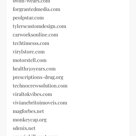
swim-wears.com
forgrantedmedia.com
peolpstar.com
tylerscustomdesign.com
carworksonline.com
techtimesss.com
virylstore.com
motorstell.com
health150years.com
prescriptions-drug.org
technocrewsolution.com
viraltokvibes.com
vivianebritoimoveis.com
magforbes.net
monkeycap.org
sdenix.net