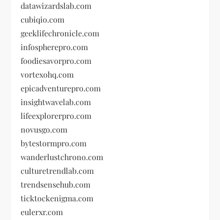
datawizardslab.com
cubiqio.com
geeklifechronicle.com
infospherepro.com
foodiesavorpro.com
vortexohq.com
epicadventurepro.com
insightwavelab.com
lifeexplorerpro.com
novusgo.com
bytestormpro.com
wanderlustchrono.com
culturetrendlab.com
trendsensehub.com
ticktockenigma.com
eulerxr.com