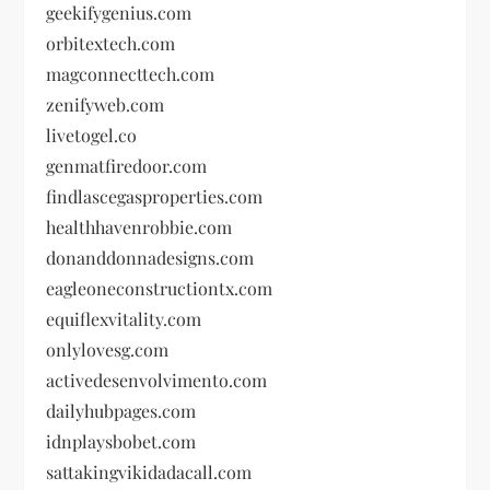
geekifygenius.com
orbitextech.com
magconnecttech.com
zenifyweb.com
livetogel.co
genmatfiredoor.com
findlascegasproperties.com
healthhavenrobbie.com
donanddonnadesigns.com
eagleoneconstructiontx.com
equiflexvitality.com
onlylovesg.com
activedesenvolvimento.com
dailyhubpages.com
idnplaysbobet.com
sattakingvikidadacall.com