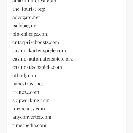
amarinhillcrest.com
the-tourist.org
advogato.net
isafebag.net
bloombergz.com
enterpriseboosts.com
casino-kartenspiele.com
casino-automatenspiele.org
casino-tischspiele.com
otbody.com
jamestrust.net
trenz24.com
skipworking.com
loizbeauty.com
anyconverter.com
timespedia.com