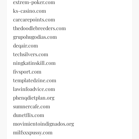
extrem-poker.com
ks-casino.com
carcarepoints.com
thedoodlebreeders.com
grupohugodias.com
deqair.com
techsilvers.com
ningkatinskill.com
fivsport.com
templatedzine.com
lawinfoadvice.com
phenqdietplan.org
sumnercafe.com
dunetflix.com
movimientoindignados.org
milfxxxpussy.com