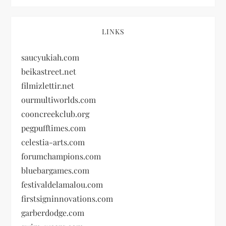
LINKS
saucyukiah.com
beikastreet.net
filmizlettir.net
ourmultiworlds.com
cooncreekclub.org
pegpufftimes.com
celestia-arts.com
forumchampions.com
bluebargames.com
festivaldelamalou.com
firstsigninnovations.com
garberdodge.com