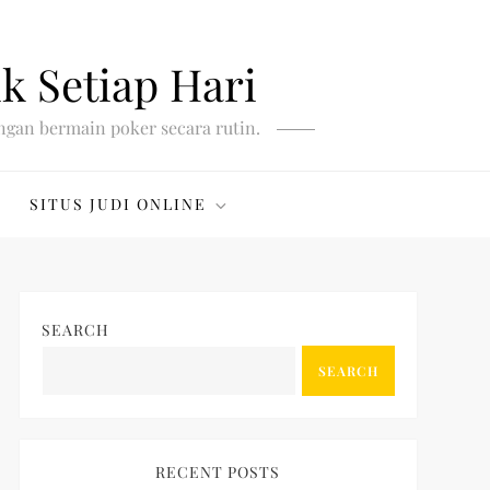
k Setiap Hari
ngan bermain poker secara rutin.
SITUS JUDI ONLINE
SEARCH
SEARCH
RECENT POSTS