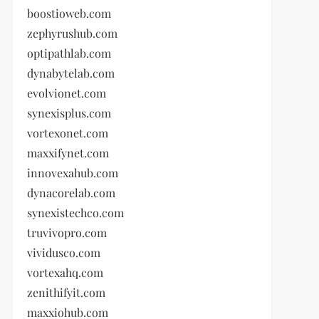
boostioweb.com
zephyrushub.com
optipathlab.com
dynabytelab.com
evolvionet.com
synexisplus.com
vortexonet.com
maxxifynet.com
innovexahub.com
dynacorelab.com
t
synexistechco.com
t
truvivopro.com
vividusco.com
vortexahq.com
zenithifyit.com
maxxiohub.com