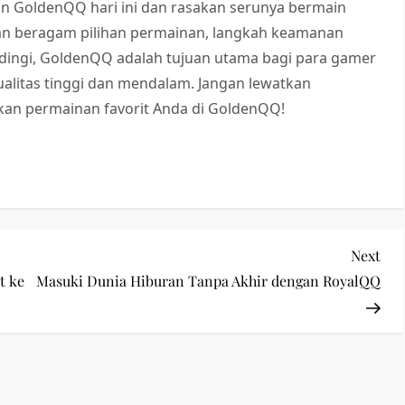
 GoldenQQ hari ini dan rasakan serunya bermain
gan beragam pilihan permainan, langkah keamanan
ndingi, GoldenQQ adalah tujuan utama bagi para gamer
litas tinggi dan mendalam. Jangan lewatkan
kan permainan favorit Anda di GoldenQQ!
Nex
Next
Pos
t ke
Masuki Dunia Hiburan Tanpa Akhir dengan RoyalQQ