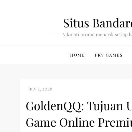
Skip
to
Situs Bandar
content
Nikmati promo menarik setiap ha
HOME
PKV GAMES
GoldenQQ: Tujuan 
Game Online Prem