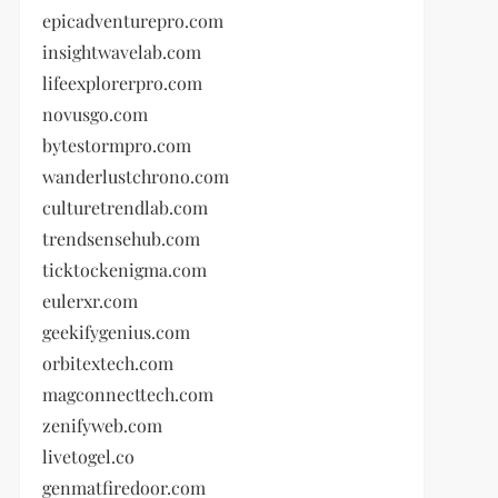
epicadventurepro.com
insightwavelab.com
lifeexplorerpro.com
novusgo.com
bytestormpro.com
wanderlustchrono.com
culturetrendlab.com
trendsensehub.com
ticktockenigma.com
eulerxr.com
geekifygenius.com
orbitextech.com
magconnecttech.com
zenifyweb.com
livetogel.co
genmatfiredoor.com