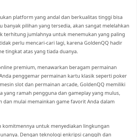
kan platform yang andal dan berkualitas tinggi bisa
 banyak pilihan yang tersedia, akan sangat melelahkan
tak terhitung jumlahnya untuk menemukan yang paling
dak perlu mencari-cari lagi, karena GoldenQQ hadir
tingkat atas yang tiada duanya.
 online premium, menawarkan beragam permainan
 Anda penggemar permainan kartu klasik seperti poker
 mesin slot dan permainan arcade, GoldenQQ memiliki
a yang ramah pengguna dan gameplay yang mulus,
m dan mulai memainkan game favorit Anda dalam
lah komitmennya untuk menyediakan lingkungan
unanya. Dengan teknologi enkripsi canggih dan