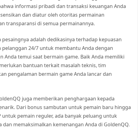
n bahwa informasi pribadi dan transaksi keuangan Anda
ilisensikan dan diatur oleh otoritas permainan
an transparansi di semua permainannya.
pesaingnya adalah dedikasinya terhadap kepuasan
n pelanggan 24/7 untuk membantu Anda dengan
n Anda temui saat bermain game. Baik Anda memiliki
erlukan bantuan terkait masalah teknis, tim
kan pengalaman bermain game Anda lancar dan
, GoldenQQ juga memberikan penghargaan kepada
narik. Dari bonus sambutan untuk pemain baru hingga
 untuk pemain reguler, ada banyak peluang untuk
a dan memaksimalkan kemenangan Anda di GoldenQQ.