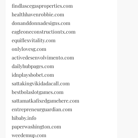
findlascegasproperties.com
healthhavenrobbie.com
donanddonnadesigns.com
eagleoneconstructiontx.com
equiflexvitality.com
onlylovesg.com
activedesenvolvimento.com
dailyhubpages.com
idnplaysbobet.com
sattakingvikidadacall.com
bestbolaslotgames.com
sattamatkafixedgamehere.com
entrepreneurguardian.com
hibaby.info
paperwashington.com
weedemup.com