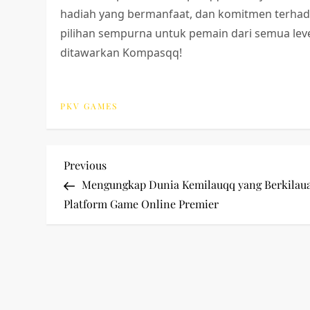
hadiah yang bermanfaat, dan komitmen terha
pilihan sempurna untuk pemain dari semua leve
ditawarkan Kompasqq!
PKV GAMES
P
Previous
Previous
Post
Mengungkap Dunia Kemilauqq yang Berkilau
o
Platform Game Online Premier
s
t
n