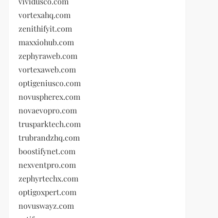
vividusco.com
vortexahq.com
zenithifyit.com
maxxiohub.com
zephyraweb.com
vortexaweb.com
optigeniusco.com
novuspherex.com
novaevopro.com
trusparktech.com
trubrandzhq.com
boostifynet.com
nexventpro.com
zephyrtechx.com
optigoxpert.com
novuswayz.com