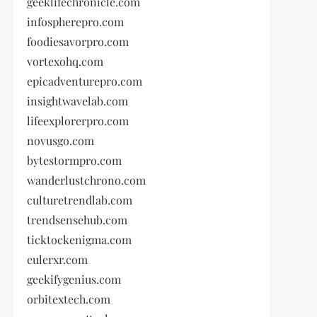
geeklifechronicle.com
infospherepro.com
foodiesavorpro.com
vortexohq.com
epicadventurepro.com
insightwavelab.com
lifeexplorerpro.com
novusgo.com
bytestormpro.com
wanderlustchrono.com
culturetrendlab.com
trendsensehub.com
ticktockenigma.com
eulerxr.com
geekifygenius.com
orbitextech.com