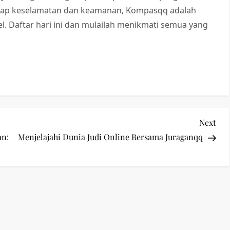
dap keselamatan dan keamanan, Kompasqq adalah
l. Daftar hari ini dan mulailah menikmati semua yang
Nex
Next
Pos
an:
Menjelajahi Dunia Judi Online Bersama Juraganqq