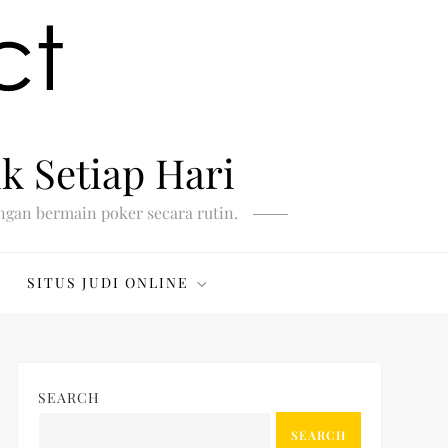
k Setiap Hari
ngan bermain poker secara rutin.
SITUS JUDI ONLINE
SEARCH
SEARCH