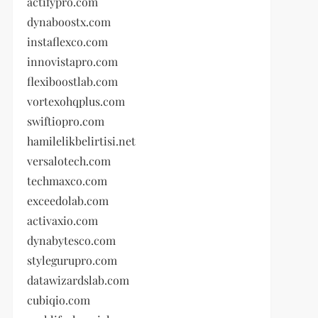
actifypro.com
dynaboostx.com
instaflexco.com
innovistapro.com
flexiboostlab.com
vortexohqplus.com
swiftiopro.com
hamilelikbelirtisi.net
versalotech.com
techmaxco.com
exceedolab.com
activaxio.com
dynabytesco.com
stylegurupro.com
datawizardslab.com
cubiqio.com