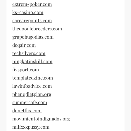
extrem-poker.com
ks-casino.com
carcarepoints.com
thedoodlebreeders.com
grupohugodias.com
deqair.com
techsilvers.com
ningkatinskill.com
fivsport.com
templatedzine.com
lawinfoadvice.com
phenqdietplan.org
sumnercafe.com
dunetflix.com
movimientoindignados.org
milfxxxpussy.com