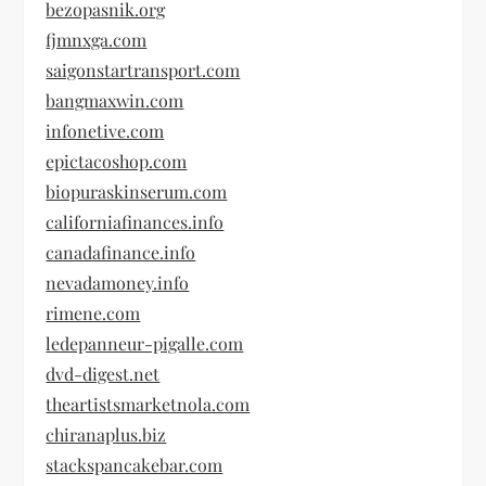
bezopasnik.org
fjmnxga.com
saigonstartransport.com
bangmaxwin.com
infonetive.com
epictacoshop.com
biopuraskinserum.com
californiafinances.info
canadafinance.info
nevadamoney.info
rimene.com
ledepanneur-pigalle.com
dvd-digest.net
theartistsmarketnola.com
chiranaplus.biz
stackspancakebar.com