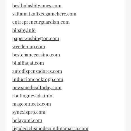
bestbolaslotgames.com
sattamatkafixedgamehere.com
entrepreneurguardian.com
hibaby.info
paperwashington.com
weedemup.com
bestchancecasino.com
bilalliaqat.com
autodispensadores.com
inductioncooktopp.com
newsmedicaltoday.com
roofingnevada.info
magconnectx.com
synexispro.com
holayomi.com
ligadeciclismodecundinamarca.com