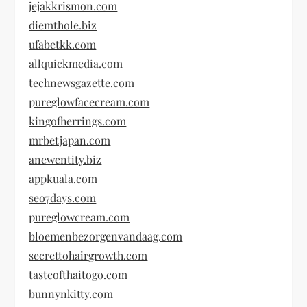
jejakkrismon.com
diemthole.biz
ufabetkk.com
allquickmedia.com
technewsgazette.com
pureglowfacecream.com
kingofherrings.com
mrbetjapan.com
anewentity.biz
appkuala.com
seo7days.com
pureglowcream.com
bloemenbezorgenvandaag.com
secrettohairgrowth.com
tasteofthaitogo.com
bunnynkitty.com