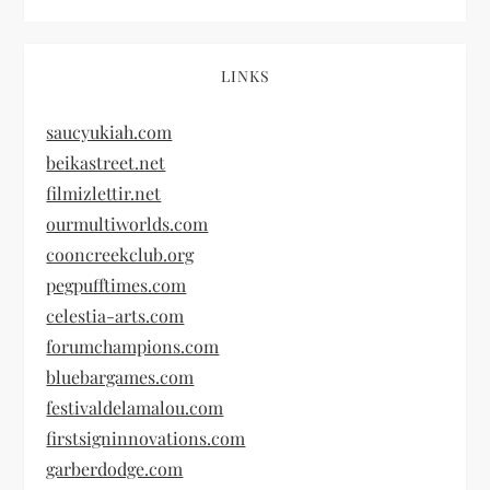
LINKS
saucyukiah.com
beikastreet.net
filmizlettir.net
ourmultiworlds.com
cooncreekclub.org
pegpufftimes.com
celestia-arts.com
forumchampions.com
bluebargames.com
festivaldelamalou.com
firstsigninnovations.com
garberdodge.com