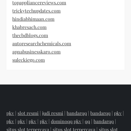
topappliancereviews.com
trickytechupdates.com
hindiabhimaan.com
khabresach.com
thecbdblogs.com
autoresearchchemicals.com
apnabusinesskaro.com
suleckiego.com
pkv
|
slot resmi
|
judi resmi
|
bandarqq
|
bandarqq
|
pkv
|
pkv
|
pkv
|
pkv
|
pkv
|
dominoqq pkv
|
qq
|
bandarqq
|
situs slot terpercaya
|
situs slot terpercaya
|
situs slot