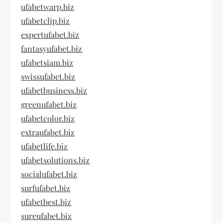
ufabetwarp.biz
ufabetclip.biz
expertufabet.biz
fantasyufabet.biz
ufabetsiam.biz
swissufabet.biz
ufabetbusiness.biz
greenufabet.biz
ufabetcolor.biz
extraufabet.biz
ufabetlife.biz
ufabetsolutions.biz
socialufabet.biz
surfufabet.biz
ufabetbest.biz
sureufabet.biz