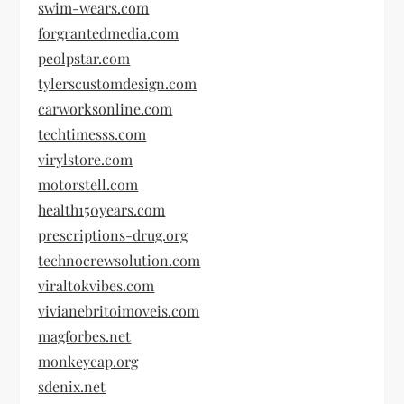
swim-wears.com
forgrantedmedia.com
peolpstar.com
tylerscustomdesign.com
carworksonline.com
techtimesss.com
virylstore.com
motorstell.com
health150years.com
prescriptions-drug.org
technocrewsolution.com
viraltokvibes.com
vivianebritoimoveis.com
magforbes.net
monkeycap.org
sdenix.net