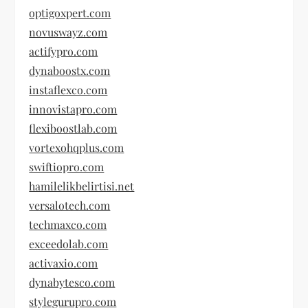
optigoxpert.com
novuswayz.com
actifypro.com
dynaboostx.com
instaflexco.com
innovistapro.com
flexiboostlab.com
vortexohqplus.com
swiftiopro.com
hamilelikbelirtisi.net
versalotech.com
techmaxco.com
exceedolab.com
activaxio.com
dynabytesco.com
stylegurupro.com