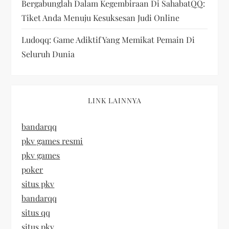
Bergabunglah Dalam Kegembiraan Di SahabatQQ:
Tiket Anda Menuju Kesuksesan Judi Online
Ludoqq: Game Adiktif Yang Memikat Pemain Di
Seluruh Dunia
LINK LAINNYA
bandarqq
pkv games resmi
pkv games
poker
situs pkv
bandarqq
situs qq
situs pkv