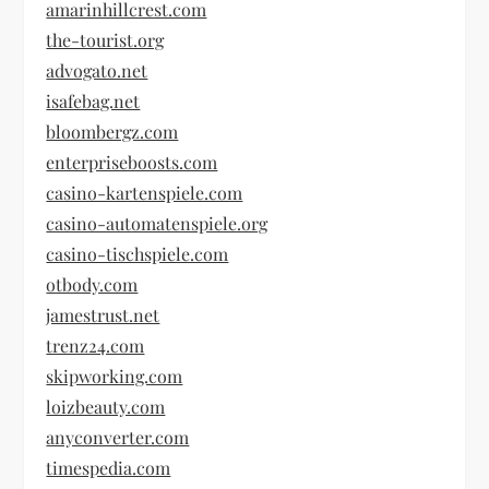
amarinhillcrest.com
the-tourist.org
advogato.net
isafebag.net
bloombergz.com
enterpriseboosts.com
casino-kartenspiele.com
casino-automatenspiele.org
casino-tischspiele.com
otbody.com
jamestrust.net
trenz24.com
skipworking.com
loizbeauty.com
anyconverter.com
timespedia.com