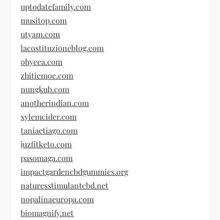
uptodatefamily.com
musitop.com
utyam.com
lacostituzioneblog.com
ohyeea.com
zhitiemoe.com
nungkub.com
anotherindian.com
xylemcider.com
taniaetiago.com
juzfitketo.com
pasomaga.com
impactgardencbdgummies.org
naturesstimulantcbd.net
nopalinaeuropa.com
biomagnify.net