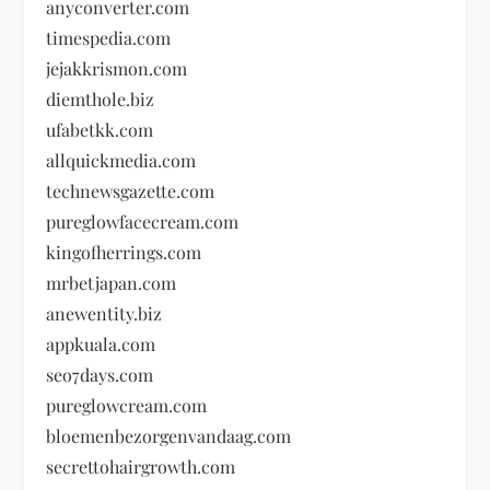
anyconverter.com
timespedia.com
jejakkrismon.com
diemthole.biz
ufabetkk.com
allquickmedia.com
technewsgazette.com
pureglowfacecream.com
kingofherrings.com
mrbetjapan.com
anewentity.biz
appkuala.com
seo7days.com
pureglowcream.com
bloemenbezorgenvandaag.com
secrettohairgrowth.com