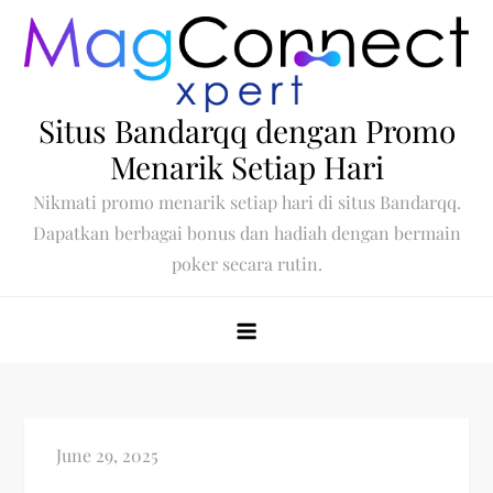
Skip
to
content
Situs Bandarqq dengan Promo
Menarik Setiap Hari
Nikmati promo menarik setiap hari di situs Bandarqq.
Dapatkan berbagai bonus dan hadiah dengan bermain
poker secara rutin.