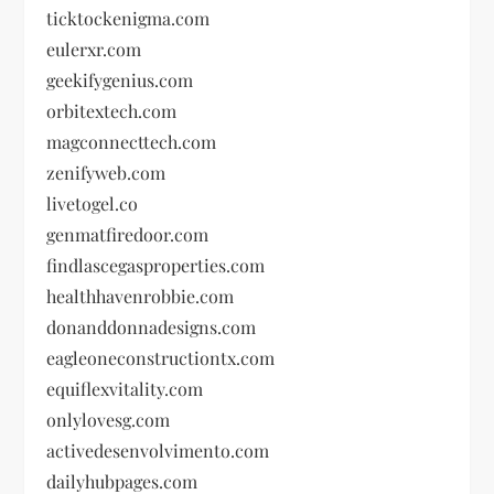
ticktockenigma.com
eulerxr.com
geekifygenius.com
orbitextech.com
magconnecttech.com
zenifyweb.com
livetogel.co
genmatfiredoor.com
findlascegasproperties.com
healthhavenrobbie.com
donanddonnadesigns.com
eagleoneconstructiontx.com
equiflexvitality.com
onlylovesg.com
activedesenvolvimento.com
dailyhubpages.com