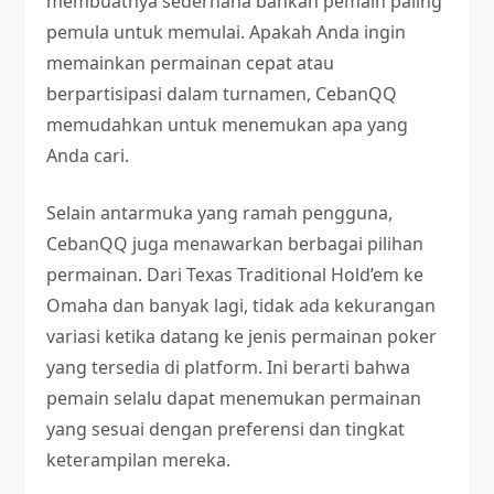
membuatnya sederhana bahkan pemain paling
pemula untuk memulai. Apakah Anda ingin
memainkan permainan cepat atau
berpartisipasi dalam turnamen, CebanQQ
memudahkan untuk menemukan apa yang
Anda cari.
Selain antarmuka yang ramah pengguna,
CebanQQ juga menawarkan berbagai pilihan
permainan. Dari Texas Traditional Hold’em ke
Omaha dan banyak lagi, tidak ada kekurangan
variasi ketika datang ke jenis permainan poker
yang tersedia di platform. Ini berarti bahwa
pemain selalu dapat menemukan permainan
yang sesuai dengan preferensi dan tingkat
keterampilan mereka.