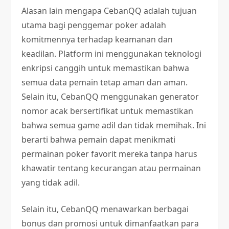
Alasan lain mengapa CebanQQ adalah tujuan
utama bagi penggemar poker adalah
komitmennya terhadap keamanan dan
keadilan. Platform ini menggunakan teknologi
enkripsi canggih untuk memastikan bahwa
semua data pemain tetap aman dan aman.
Selain itu, CebanQQ menggunakan generator
nomor acak bersertifikat untuk memastikan
bahwa semua game adil dan tidak memihak. Ini
berarti bahwa pemain dapat menikmati
permainan poker favorit mereka tanpa harus
khawatir tentang kecurangan atau permainan
yang tidak adil.
Selain itu, CebanQQ menawarkan berbagai
bonus dan promosi untuk dimanfaatkan para