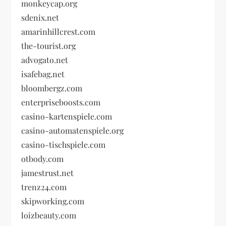
monkeycap.org
sdenix.net
amarinhillcrest.com
the-tourist.org
advogato.net
isafebag.net
bloombergz.com
enterpriseboosts.com
casino-kartenspiele.com
casino-automatenspiele.org
casino-tischspiele.com
otbody.com
jamestrust.net
trenz24.com
skipworking.com
loizbeauty.com