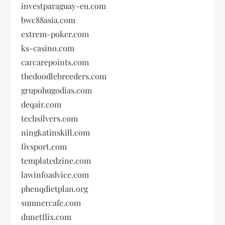
investparaguay-eu.com
bwc88asia.com
extrem-poker.com
ks-casino.com
carcarepoints.com
thedoodlebreeders.com
grupohugodias.com
deqair.com
techsilvers.com
ningkatinskill.com
fivsport.com
templatedzine.com
lawinfoadvice.com
phenqdietplan.org
sumnercafe.com
dunetflix.com