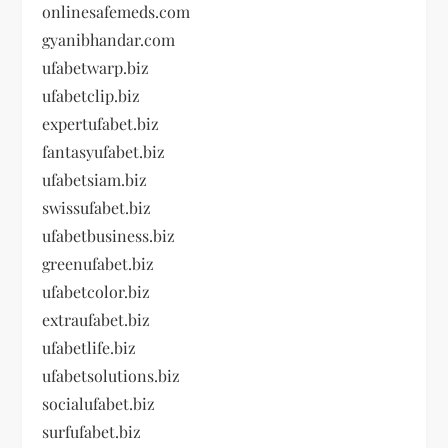
onlinesafemeds.com
gyanibhandar.com
ufabetwarp.biz
ufabetclip.biz
expertufabet.biz
fantasyufabet.biz
ufabetsiam.biz
swissufabet.biz
ufabetbusiness.biz
greenufabet.biz
ufabetcolor.biz
extraufabet.biz
ufabetlife.biz
ufabetsolutions.biz
socialufabet.biz
surfufabet.biz