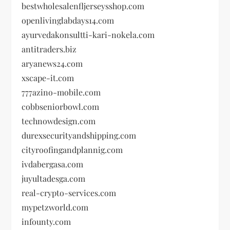
bestwholesalenfljerseysshop.com
openlivinglabdays14.com
ayurvedakonsultti-kari-nokela.com
antitraders.biz
aryanews24.com
xscape-it.com
777azino-mobile.com
cobbseniorbowl.com
technowdesign.com
durexsecurityandshipping.com
cityroofingandplannig.com
ivdabergasa.com
juyultadesga.com
real-crypto-services.com
mypetzworld.com
infounty.com