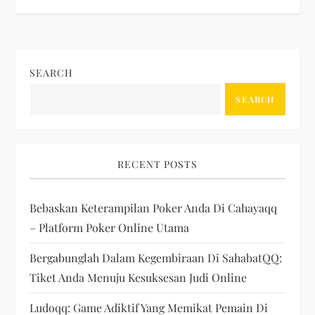
t
n
SEARCH
a
SEARCH
v
i
RECENT POSTS
g
Bebaskan Keterampilan Poker Anda Di Cahayaqq
a
– Platform Poker Online Utama
t
Bergabunglah Dalam Kegembiraan Di SahabatQQ:
i
Tiket Anda Menuju Kesuksesan Judi Online
Ludoqq: Game Adiktif Yang Memikat Pemain Di