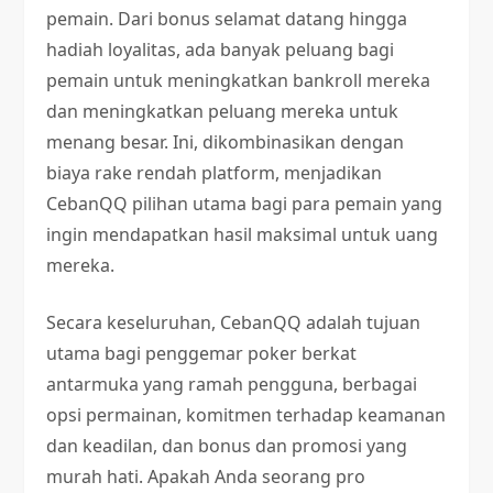
pemain. Dari bonus selamat datang hingga
hadiah loyalitas, ada banyak peluang bagi
pemain untuk meningkatkan bankroll mereka
dan meningkatkan peluang mereka untuk
menang besar. Ini, dikombinasikan dengan
biaya rake rendah platform, menjadikan
CebanQQ pilihan utama bagi para pemain yang
ingin mendapatkan hasil maksimal untuk uang
mereka.
Secara keseluruhan, CebanQQ adalah tujuan
utama bagi penggemar poker berkat
antarmuka yang ramah pengguna, berbagai
opsi permainan, komitmen terhadap keamanan
dan keadilan, dan bonus dan promosi yang
murah hati. Apakah Anda seorang pro