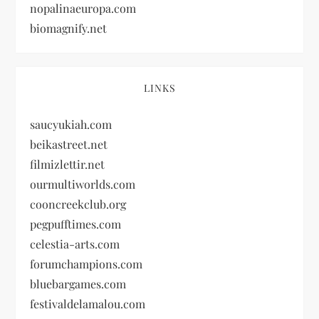
nopalinaeuropa.com
biomagnify.net
LINKS
saucyukiah.com
beikastreet.net
filmizlettir.net
ourmultiworlds.com
cooncreekclub.org
pegpufftimes.com
celestia-arts.com
forumchampions.com
bluebargames.com
festivaldelamalou.com