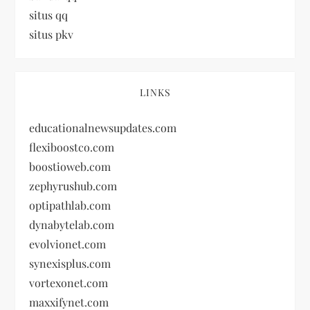
situs qq
situs pkv
LINKS
educationalnewsupdates.com
flexiboostco.com
boostioweb.com
zephyrushub.com
optipathlab.com
dynabytelab.com
evolvionet.com
synexisplus.com
vortexonet.com
maxxifynet.com