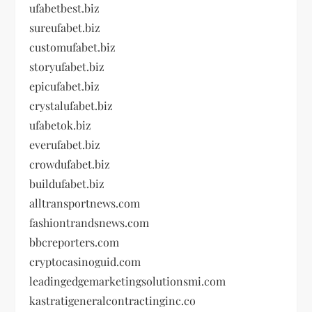
ufabetbest.biz
sureufabet.biz
customufabet.biz
storyufabet.biz
epicufabet.biz
crystalufabet.biz
ufabetok.biz
everufabet.biz
crowdufabet.biz
buildufabet.biz
alltransportnews.com
fashiontrandsnews.com
bbcreporters.com
cryptocasinoguid.com
leadingedgemarketingsolutionsmi.com
kastratigeneralcontractinginc.co