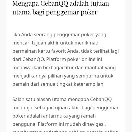
Mengapa CebanQQ adalah tujuan
utama bagi penggemar poker
Jika Anda seorang penggemar poker yang
mencari tujuan akhir untuk menikmati
permainan kartu favorit Anda, tidak terlihat lagi
dari CebanQQ. Platform poker online ini
menawarkan berbagai fitur dan manfaat yang
menjadikannya pilihan yang sempurna untuk
pemain dari semua tingkat keterampilan.
Salah satu alasan utama mengapa CebanQQ
menonjol sebagai tujuan akhir bagi penggemar
poker adalah antarmuka yang ramah
pengguna. Platform ini mudah dinavigasi,