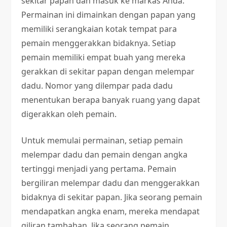
sekitar papan dan masuk ke markas Anda.
Permainan ini dimainkan dengan papan yang
memiliki serangkaian kotak tempat para
pemain menggerakkan bidaknya. Setiap
pemain memiliki empat buah yang mereka
gerakkan di sekitar papan dengan melempar
dadu. Nomor yang dilempar pada dadu
menentukan berapa banyak ruang yang dapat
digerakkan oleh pemain.
Untuk memulai permainan, setiap pemain
melempar dadu dan pemain dengan angka
tertinggi menjadi yang pertama. Pemain
bergiliran melempar dadu dan menggerakkan
bidaknya di sekitar papan. Jika seorang pemain
mendapatkan angka enam, mereka mendapat
giliran tambahan. Jika seorang pemain