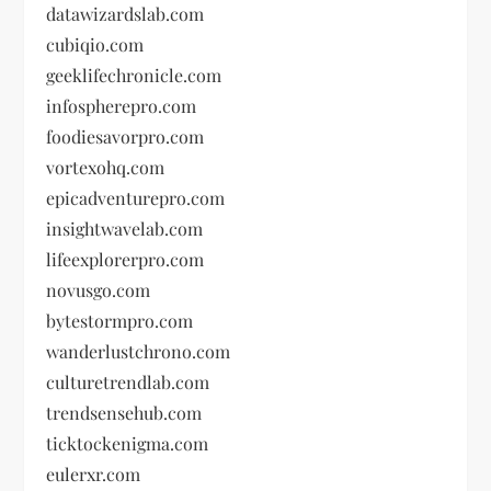
datawizardslab.com
cubiqio.com
geeklifechronicle.com
infospherepro.com
foodiesavorpro.com
vortexohq.com
epicadventurepro.com
insightwavelab.com
lifeexplorerpro.com
novusgo.com
bytestormpro.com
wanderlustchrono.com
culturetrendlab.com
trendsensehub.com
ticktockenigma.com
eulerxr.com