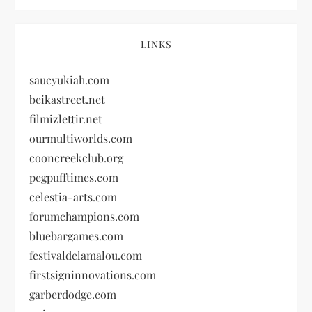
LINKS
saucyukiah.com
beikastreet.net
filmizlettir.net
ourmultiworlds.com
cooncreekclub.org
pegpufftimes.com
celestia-arts.com
forumchampions.com
bluebargames.com
festivaldelamalou.com
firstsigninnovations.com
garberdodge.com