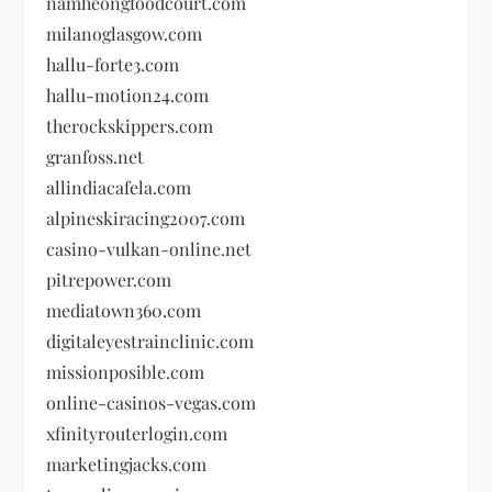
namheongfoodcourt.com
milanoglasgow.com
hallu-forte3.com
hallu-motion24.com
therockskippers.com
granfoss.net
allindiacafela.com
alpineskiracing2007.com
casino-vulkan-online.net
pitrepower.com
mediatown360.com
digitaleyestrainclinic.com
missionposible.com
online-casinos-vegas.com
xfinityrouterlogin.com
marketingjacks.com