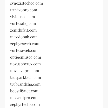
synexistechco.com
truvivopro.com
vividusco.com
vortexahq.com
zenithifyit.com
maxxiohub.com
zephyraweb.com
vortexaweb.com
optigeniusco.com
novuspherex.com
novaevopro.com
trusparktech.com
trubrandzhq.com
boostifynet.com
nexventpro.com
zephyrtechx.com