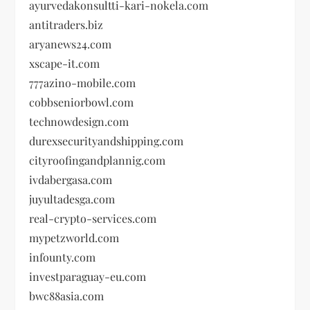
ayurvedakonsultti-kari-nokela.com
antitraders.biz
aryanews24.com
xscape-it.com
777azino-mobile.com
cobbseniorbowl.com
technowdesign.com
durexsecurityandshipping.com
cityroofingandplannig.com
ivdabergasa.com
juyultadesga.com
real-crypto-services.com
mypetzworld.com
infounty.com
investparaguay-eu.com
bwc88asia.com