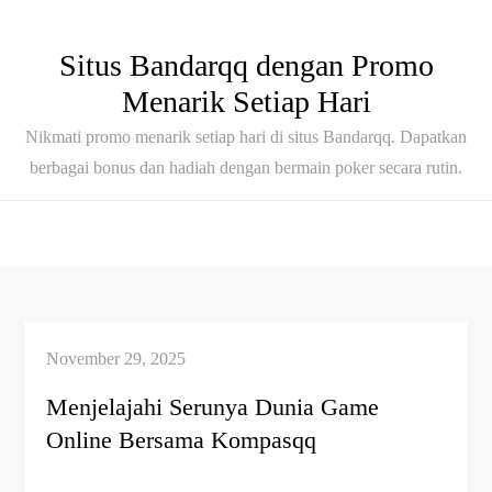
Skip
to
Situs Bandarqq dengan Promo
content
Menarik Setiap Hari
Nikmati promo menarik setiap hari di situs Bandarqq. Dapatkan
berbagai bonus dan hadiah dengan bermain poker secara rutin.
Menjelajahi Serunya Dunia Game
Online Bersama Kompasqq