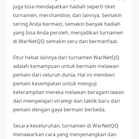
juga bisa mendapatkan hadiah seperti tiket
turnamen, merchandise, dan lainnya. Semakin
sering Anda bermain, semakin banyak hadiah
yang bisa Anda peroleh, menjadikan turnamen
di WarNetQQ semakin seru dan bermanfaat.
Fitur hebat lainnya dari turnamen WarNetQQ
adalah kemampuan untuk bermain melawan
pemain dari seluruh dunia. Hal ini memberi
pemain kesempatan untuk menguji
keterampilan mereka melawan beragam lawan
dan mempelajari strategi dan taktik baru dari
pemain dengan gaya bermain berbeda.
Secara keseluruhan, turnamen di WarNetQQ
menawarkan cara yang menyenangkan dan