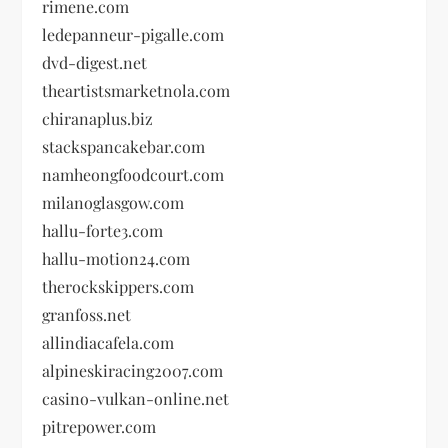
rimene.com
ledepanneur-pigalle.com
dvd-digest.net
theartistsmarketnola.com
chiranaplus.biz
stackspancakebar.com
namheongfoodcourt.com
milanoglasgow.com
hallu-forte3.com
hallu-motion24.com
therockskippers.com
granfoss.net
allindiacafela.com
alpineskiracing2007.com
casino-vulkan-online.net
pitrepower.com