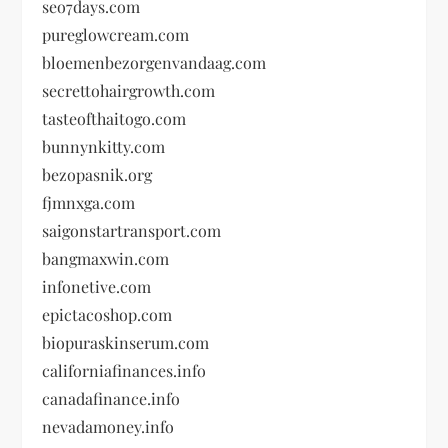
seo7days.com
pureglowcream.com
bloemenbezorgenvandaag.com
secrettohairgrowth.com
tasteofthaitogo.com
bunnynkitty.com
bezopasnik.org
fjmnxga.com
saigonstartransport.com
bangmaxwin.com
infonetive.com
epictacoshop.com
biopuraskinserum.com
californiafinances.info
canadafinance.info
nevadamoney.info