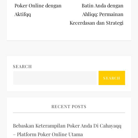
o
Poker Online dengan
Batin Anda dengan
Aktifqq
Ahliqq: Permainan
s
Kecerdasan dan Strategi
t
n
a
SEARCH
v
SEARCH
i
g
RECENT POSTS
a
Bebaskan Keterampilan Poker Anda Di Cahayaqq
t
– Platform Poker Online Utama