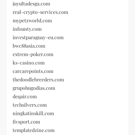
juyultadesga.com
real-crypto-services.com
mypetzworld.com
infounty.com
investparaguay-eu.com
bwc88asia.com
extrem-poker.com
ks-casino.com
carcarepoints.com
thedoodlebreeders.com
grupohugodias.com
deqair.com
techsilvers.com
ningkatinskill.com
fivsport.com
templatedzine.com