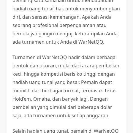
bersaing satu sama lain untuk mendapatkan
hadiah uang tunai, hak untuk menyombongkan
diri, dan sensasi kemenangan. Apakah Anda
seorang profesional berpengalaman atau
pemula yang ingin menguji keterampilan Anda,
ada turnamen untuk Anda di WarNetQQ.
Turnamen di WarNetQQ hadir dalam berbagai
bentuk dan ukuran, mulai dari acara pembelian
kecil hingga kompetisi berisiko tinggi dengan
hadiah uang tunai yang besar. Pemain dapat
memilih dari berbagai format, termasuk Texas
Hold’em, Omaha, dan banyak lagi. Dengan
pembelian yang dimulai dari beberapa dolar
saja, ada turnamen untuk setiap anggaran.
Selain hadiah uang tunai, pemain di WarNetQQ