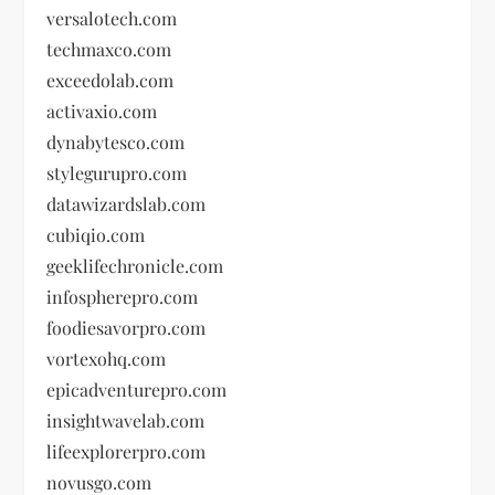
versalotech.com
techmaxco.com
exceedolab.com
activaxio.com
dynabytesco.com
stylegurupro.com
datawizardslab.com
cubiqio.com
geeklifechronicle.com
infospherepro.com
foodiesavorpro.com
vortexohq.com
epicadventurepro.com
insightwavelab.com
lifeexplorerpro.com
novusgo.com