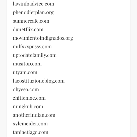
lawinfoadvice.com
phenqdietplan.org
sumnercafe.com
dunetflix.com
movimientoindignados.org
milfxxxpussy.com
uptodatefamily.com
musitop.com
utyam.com
lacostituzioneblog.com
ohyeea.com
zhitiemoe.com
nungkub.com
anotherindian.com
xylemcider.com
taniaetiago.com