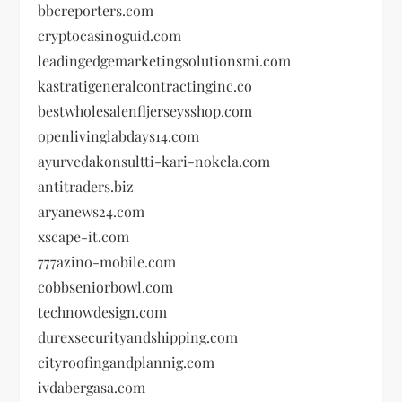
bbcreporters.com
cryptocasinoguid.com
leadingedgemarketingsolutionsmi.com
kastratigeneralcontractinginc.co
bestwholesalenfljerseysshop.com
openlivinglabdays14.com
ayurvedakonsultti-kari-nokela.com
antitraders.biz
aryanews24.com
xscape-it.com
777azino-mobile.com
cobbseniorbowl.com
technowdesign.com
durexsecurityandshipping.com
cityroofingandplannig.com
ivdabergasa.com