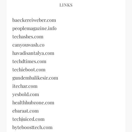
LINKS
baeckereiweber.com
peoplemagazine.info
techashes.com
canyouwash.co
havadisantalya.com
techdtimes.com
techieboot.com
gundembalikesir.com
itechar.com
yesbold.com
healthhubzone.com
ebaraat.com
techjuiced.com
byteboosttech.com