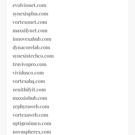
evolvionet.com
synexisplus.com
vortexonet.com
maxxifynet.com
innovexahub.com
dynacorelab.com
synexistechco.com
truvivopro.com
vividusco.com
vortexahq.com
zenithifyit.com
maxxiohub.com
zephyraweb.com
vortexaweb.com
optigeniusco.com
novuspherex.com