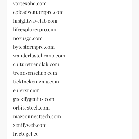
vortexohq.com
epicadventurepro.com
insightwavelab.com
lifeexplorerpro.com
novusgo.com
bytestormpro.com
wanderlustchrono.com
culturetrendlab.com
trendsensehub.com
ticktockenigma.com
eulerxr.com
geekifygenius.com
orbitextech.com
magconnecttech.com
zenifyweb.com
livetogel.co