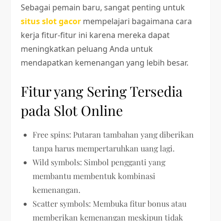
Sebagai pemain baru, sangat penting untuk
situs slot gacor
mempelajari bagaimana cara
kerja fitur-fitur ini karena mereka dapat
meningkatkan peluang Anda untuk
mendapatkan kemenangan yang lebih besar.
Fitur yang Sering Tersedia
pada Slot Online
Free spins: Putaran tambahan yang diberikan
tanpa harus mempertaruhkan uang lagi.
Wild symbols: Simbol pengganti yang
membantu membentuk kombinasi
kemenangan.
Scatter symbols: Membuka fitur bonus atau
memberikan kemenangan meskipun tidak