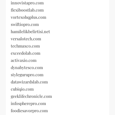
innovistapro.com
flexiboostlab.com
vortexohqplus.com
swiftiopro.com
hamilelikbelirtisi.net
versalotech.com
techmaxco.com
exceedolab.com
activaxio.com
dynabytesco.com
stylegurupro.com
datawizardslab.com
cubiqio.com
geeklifechronicle.com
infospherepro.com
foodiesavorpro.com