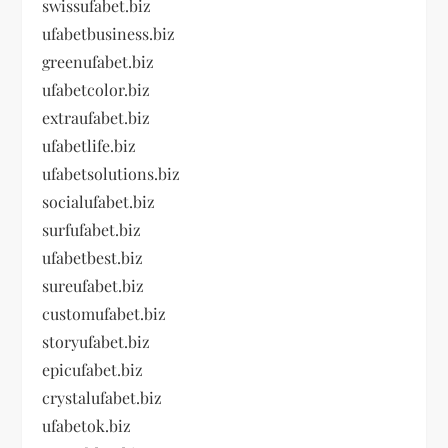
swissufabet.biz
ufabetbusiness.biz
greenufabet.biz
ufabetcolor.biz
extraufabet.biz
ufabetlife.biz
ufabetsolutions.biz
socialufabet.biz
surfufabet.biz
ufabetbest.biz
sureufabet.biz
customufabet.biz
storyufabet.biz
epicufabet.biz
crystalufabet.biz
ufabetok.biz