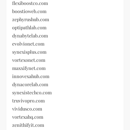
flexiboostco.com
boostioweb.com
zephyrushub.com
optipathlab.com
dynabytelab.com
evolvionet.com
synexisplus.com
vortexonet.com
maxxifynet.com
innovexahub.com
dynacorelab.com
synexistechco.com
truvivopro.com
vividusco.com
vortexahq.com
zenithifyit.com