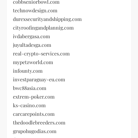
cobbseniorbowl.com
technowdesign.com
durexsecurityandshipping.com
cityroofingandplannig.com
ivdabergasa.com
juyultadesga.com
real-crypto-services.com
mypetzworld.com
infounty.com
investparaguay-eu.com
bwc88asia.com
extrem-poker.com
ks-casino.com
carcarepoints.com
thedoodlebreeders.com
grupohugodias.com