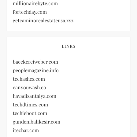
millionairebyte.com
fortechday.com
getcaminorealestateusa.xyz
LINKS
baeckereiweber.com
peoplemagazine.info
techashes.com
canyouwash.co
havadisantalya.com
techdtimes.com
techieboot.com
gundembalikesir.com
itechar.com