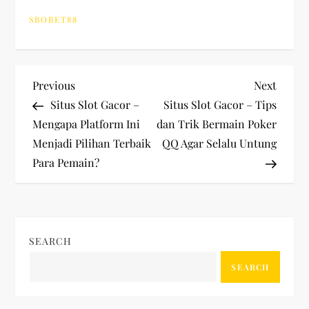
SBOBET88
P
Previous
Next
Previous
Next
Post
Post
Situs Slot Gacor –
Situs Slot Gacor – Tips
o
Mengapa Platform Ini
dan Trik Bermain Poker
Menjadi Pilihan Terbaik
QQ Agar Selalu Untung
s
Para Pemain?
t
n
SEARCH
a
SEARCH
v