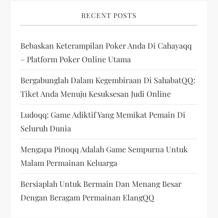
i
RECENT POSTS
g
Bebaskan Keterampilan Poker Anda Di Cahayaqq
a
– Platform Poker Online Utama
t
Bergabunglah Dalam Kegembiraan Di SahabatQQ:
i
Tiket Anda Menuju Kesuksesan Judi Online
Ludoqq: Game Adiktif Yang Memikat Pemain Di
o
Seluruh Dunia
n
Mengapa Pinoqq Adalah Game Sempurna Untuk
Malam Permainan Keluarga
Bersiaplah Untuk Bermain Dan Menang Besar
Dengan Beragam Permainan ElangQQ