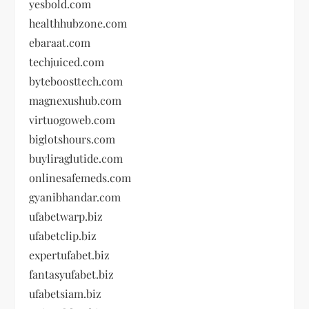
yesbold.com
healthhubzone.com
ebaraat.com
techjuiced.com
byteboosttech.com
magnexushub.com
virtuogoweb.com
biglotshours.com
buyliraglutide.com
onlinesafemeds.com
gyanibhandar.com
ufabetwarp.biz
ufabetclip.biz
expertufabet.biz
fantasyufabet.biz
ufabetsiam.biz