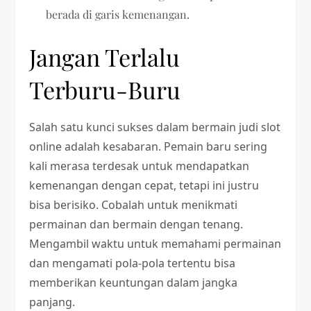
berada di garis kemenangan.
Jangan Terlalu
Terburu-Buru
Salah satu kunci sukses dalam bermain judi slot
online adalah kesabaran. Pemain baru sering
kali merasa terdesak untuk mendapatkan
kemenangan dengan cepat, tetapi ini justru
bisa berisiko. Cobalah untuk menikmati
permainan dan bermain dengan tenang.
Mengambil waktu untuk memahami permainan
dan mengamati pola-pola tertentu bisa
memberikan keuntungan dalam jangka
panjang.