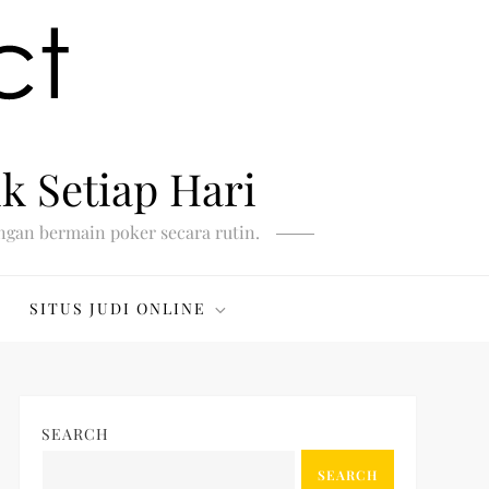
k Setiap Hari
ngan bermain poker secara rutin.
SITUS JUDI ONLINE
SEARCH
SEARCH