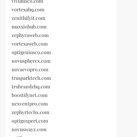
vividusco.com
vortexahq.com
zenithifyit.com
maxxiohub.com
zephyraweb.com
vortexaweb.com
optigeniusco.com
novuspherex.com
novaevopro.com
trusparktech.com
trubrandzhq.com
boostifynet.com
nexventpro.com
zephyrtechx.com
optigoxpert.com
novuswayz.com