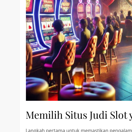
Memilih Situs Judi Slot
Langkah pertama untuk memastikan pengalaman