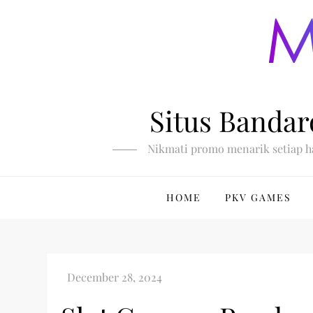
Skip
to
content
Situs Bandar
Nikmati promo menarik setiap ha
HOME
PKV GAMES