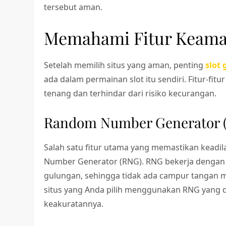
tersebut aman.
Memahami Fitur Keama
Setelah memilih situs yang aman, penting
slot 
ada dalam permainan slot itu sendiri. Fitur-fi
tenang dan terhindar dari risiko kecurangan.
Random Number Generator 
Salah satu fitur utama yang memastikan keadi
Number Generator (RNG). RNG bekerja dengan m
gulungan, sehingga tidak ada campur tangan 
situs yang Anda pilih menggunakan RNG yang 
keakuratannya.