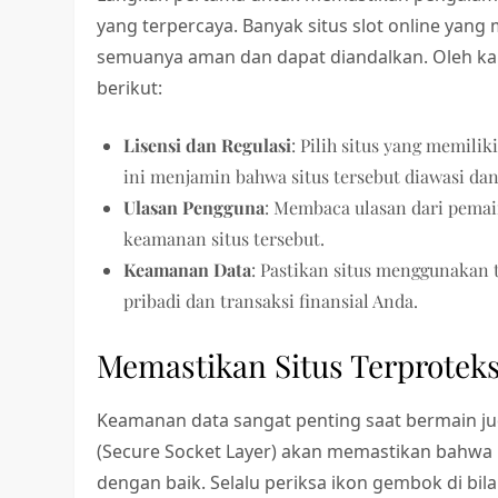
yang terpercaya. Banyak situs slot online yan
semuanya aman dan dapat diandalkan. Oleh ka
berikut:
Lisensi dan Regulasi
: Pilih situs yang memilik
ini menjamin bahwa situs tersebut diawasi dan 
Ulasan Pengguna
: Membaca ulasan dari pemai
keamanan situs tersebut.
Keamanan Data
: Pastikan situs menggunakan 
pribadi dan transaksi finansial Anda.
Memastikan Situs Terproteks
Keamanan data sangat penting saat bermain jud
(Secure Socket Layer) akan memastikan bahwa i
dengan baik. Selalu periksa ikon gembok di b