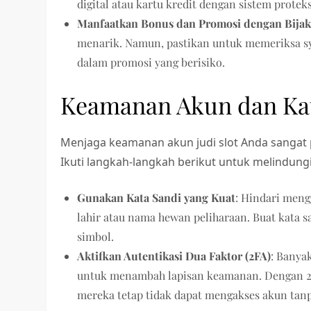
digital atau kartu kredit dengan sistem proteks
Manfaatkan Bonus dan Promosi dengan Bija
menarik. Namun, pastikan untuk memeriksa sya
dalam promosi yang berisiko.
Keamanan Akun dan Kat
Menjaga keamanan akun judi slot Anda sangat p
Ikuti langkah-langkah berikut untuk melindung
Gunakan Kata Sandi yang Kuat
: Hindari meng
lahir atau nama hewan peliharaan. Buat kata 
simbol.
Aktifkan Autentikasi Dua Faktor (2FA)
: Banya
untuk menambah lapisan keamanan. Dengan 2F
mereka tetap tidak dapat mengakses akun tanp