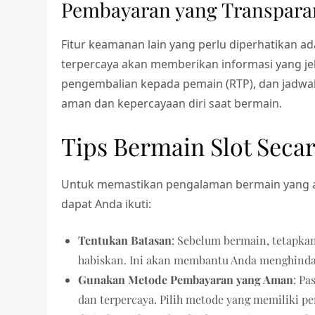
Pembayaran yang Transpara
Fitur keamanan lain yang perlu diperhatikan a
terpercaya akan memberikan informasi yang je
pengembalian kepada pemain (RTP), dan jadwal
aman dan kepercayaan diri saat bermain.
Tips Bermain Slot Seca
Untuk memastikan pengalaman bermain yang a
dapat Anda ikuti:
Tentukan Batasan
: Sebelum bermain, tetapka
habiskan. Ini akan membantu Anda menghindar
Gunakan Metode Pembayaran yang Aman
: P
dan terpercaya. Pilih metode yang memiliki pe