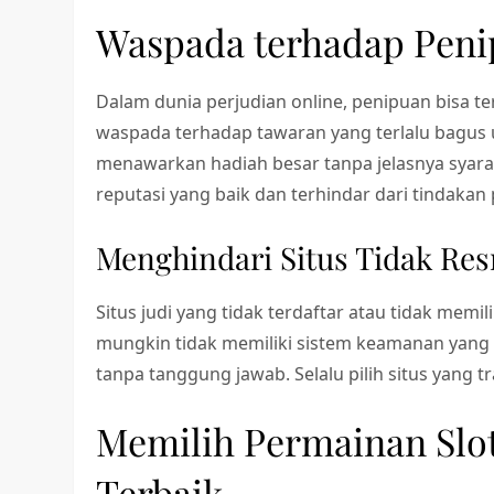
Waspada terhadap Pen
Dalam dunia perjudian online, penipuan bisa terj
waspada terhadap tawaran yang terlalu bagus u
menawarkan hadiah besar tanpa jelasnya syarat 
reputasi yang baik dan terhindar dari tindakan
Menghindari Situs Tidak Re
Situs judi yang tidak terdaftar atau tidak memil
mungkin tidak memiliki sistem keamanan yang
tanpa tanggung jawab. Selalu pilih situs yang t
Memilih Permainan Slo
Terbaik