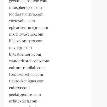
geeklifechronicle.com
infospherepro.com
foodiesavorpro.com
vortexohq.com
epicadventurepro.com
insightwavelab.com
lifeexplorerpro.com
novusgo.com
bytestormpro.com
wanderlustchrono.com
culturetrendlab.com
trendsensehub.com
ticktockenigma.com
eulerxr.com
geekifygenius.com
orbitextech.com