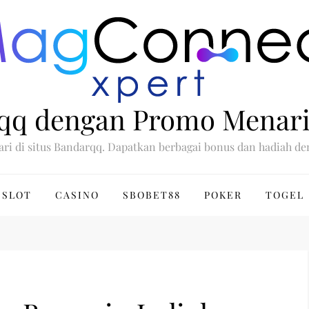
qq dengan Promo Menari
ri di situs Bandarqq. Dapatkan berbagai bonus dan hadiah de
SLOT
CASINO
SBOBET88
POKER
TOGEL