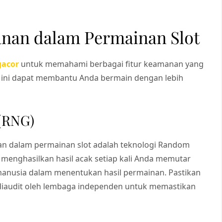
nan dalam Permainan Slot
gacor
untuk memahami berbagai fitur keamanan yang
tur ini dapat membantu Anda bermain dengan lebih
(RNG)
lan dalam permainan slot adalah teknologi Random
enghasilkan hasil acak setiap kali Anda memutar
manusia dalam menentukan hasil permainan. Pastikan
diaudit oleh lembaga independen untuk memastikan