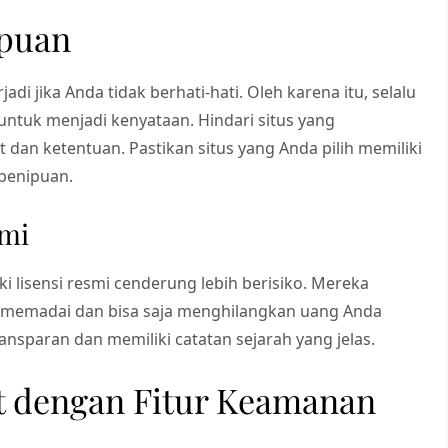
ipuan
adi jika Anda tidak berhati-hati. Oleh karena itu, selalu
ntuk menjadi kenyataan. Hindari situs yang
dan ketentuan. Pastikan situs yang Anda pilih memiliki
 penipuan.
smi
iki lisensi resmi cenderung lebih berisiko. Mereka
 memadai dan bisa saja menghilangkan uang Anda
ransparan dan memiliki catatan sejarah yang jelas.
t dengan Fitur Keamanan