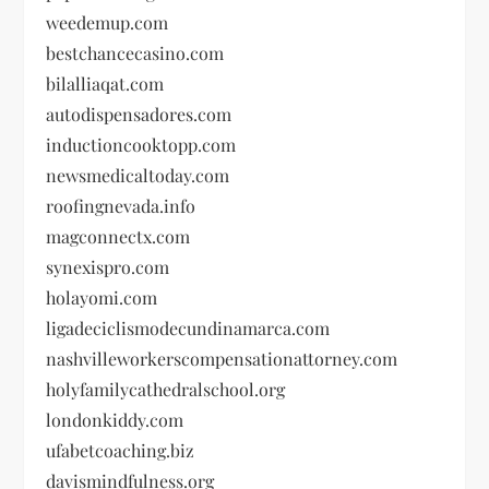
weedemup.com
bestchancecasino.com
bilalliaqat.com
autodispensadores.com
inductioncooktopp.com
newsmedicaltoday.com
roofingnevada.info
magconnectx.com
synexispro.com
holayomi.com
ligadeciclismodecundinamarca.com
nashvilleworkerscompensationattorney.com
holyfamilycathedralschool.org
londonkiddy.com
ufabetcoaching.biz
davismindfulness.org