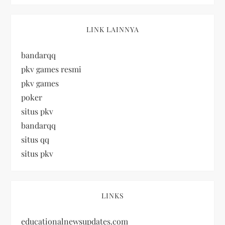
LINK LAINNYA
bandarqq
pkv games resmi
pkv games
poker
situs pkv
bandarqq
situs qq
situs pkv
LINKS
educationalnewsupdates.com