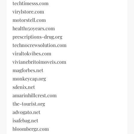
techtimesss.com
virylstore.com
motorstell.com
health150years.com
prescriptions-drug.org
technocrewsolution.com
viraltokvibes.com
vivianebritoimoveis.com
magforbes.net
monkeycap.org
sdenix.net
amarinhillcrest.com
the-tourist.org
advogato.net
isafebag.net
bloombergz.com