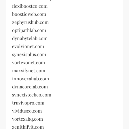
flexiboostco.com
boostioweb.com
zephyrushub.com
optipathlab.com
dynabytelab.com
evolvionet.com
synexisplus.com
vortexonet.com
maxxifynet.com
innovexahub.com
dynacorelab.com
synexistechco.com
truvivopro.com
vividusco.com
vortexahq.com
zenithifyit.com