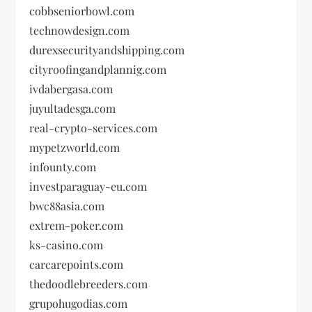
cobbseniorbowl.com
technowdesign.com
durexsecurityandshipping.com
cityroofingandplannig.com
ivdabergasa.com
juyultadesga.com
real-crypto-services.com
mypetzworld.com
infounty.com
investparaguay-eu.com
bwc88asia.com
extrem-poker.com
ks-casino.com
carcarepoints.com
thedoodlebreeders.com
grupohugodias.com