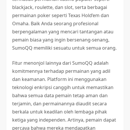
blackjack, roulette, dan slot, serta berbagai
permainan poker seperti Texas Hold’em dan
Omaha. Baik Anda seorang profesional
berpengalaman yang mencari tantangan atau
pemain biasa yang ingin bersenang-senang,
SumoQQ memiliki sesuatu untuk semua orang.
Fitur menonjol lainnya dari SumoQQ adalah
komitmennya terhadap permainan yang adil
dan keamanan. Platform ini menggunakan
teknologi enkripsi canggih untuk memastikan
bahwa semua data pemain tetap aman dan
terjamin, dan permainannya diaudit secara
berkala untuk keadilan oleh lembaga pihak
ketiga yang independen. Artinya, pemain dapat
percaya bahwa mereka mendapatkan