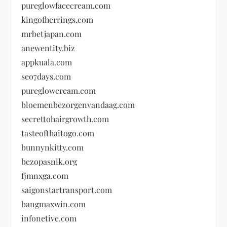
pureglowfacecream.com
kingofherrings.com
mrbetjapan.com
anewentity.biz
appkuala.com
seo7days.com
pureglowcream.com
bloemenbezorgenvandaag.com
secrettohairgrowth.com
tasteofthaitogo.com
bunnynkitty.com
bezopasnik.org
fjmnxga.com
saigonstartransport.com
bangmaxwin.com
infonetive.com