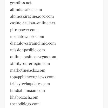
granfoss.net
allindiacafela.com
alpineskiracing2007.com
casino-vulkan-online.net
pitrepower.com
mediatown360.com
digitaleyestrainclinic.com
missionposible.com
online-casinos-vegas.com
xfinityrouterlogin.com
marketingjacks.com
topappliancereviews.com
trickytechupdates.com
hindiabhimaan.com
khabresach.com
thecbdblogs.com