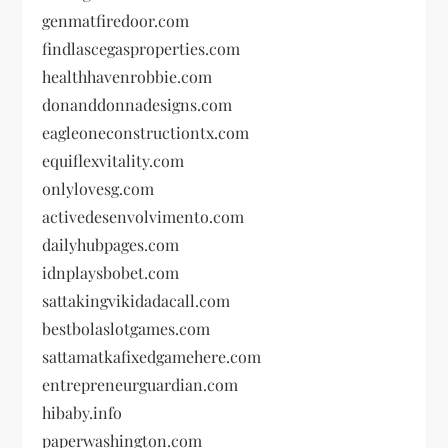
genmatfiredoor.com
findlascegasproperties.com
healthhavenrobbie.com
donanddonnadesigns.com
eagleoneconstructiontx.com
equiflexvitality.com
onlylovesg.com
activedesenvolvimento.com
dailyhubpages.com
idnplaysbobet.com
sattakingvikidadacall.com
bestbolaslotgames.com
sattamatkafixedgamehere.com
entrepreneurguardian.com
hibaby.info
paperwashington.com