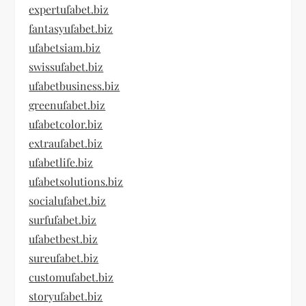
expertufabet.biz
fantasyufabet.biz
ufabetsiam.biz
swissufabet.biz
ufabetbusiness.biz
greenufabet.biz
ufabetcolor.biz
extraufabet.biz
ufabetlife.biz
ufabetsolutions.biz
socialufabet.biz
surfufabet.biz
ufabetbest.biz
sureufabet.biz
customufabet.biz
storyufabet.biz