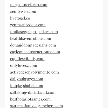
magconnecttech.com
zenifyweb.com
livetogel.co
genmatfiredoor.com
findlascegasproperties.com
healthhavenrobbie.com
donanddonnadesigns.com
eagleoneconstructiontx.com
equiflexvitality.com
onlylovesg.com
activedesenvolvimento.com
dailyhubpages.com
idnplaysbobet.com
sattakingvikidadacall.com
bestbolaslotgames.com
sattamatkafixedgamehere.com