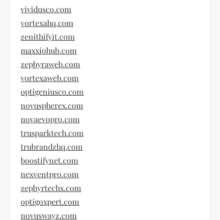
vividusco.com
vortexahq.com
zenithifyit.com
maxxiohub.com
zephyraweb.com
vortexaweb.com
optigeniusco.com
novuspherex.com
novaevopro.com
trusparktech.com
trubrandzhq.com
boostifynet.com
nexventpro.com
zephyrtechx.com
optigoxpert.com
novuswayz.com