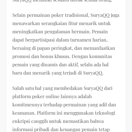
Selain permainan poker tradisional, SuryaQQ juga
menawarkan serangkaian fitur menarik untuk
meningkatkan pengalaman bermain. Pemain
dapat berpartisipasi dalam turnamen harian,
bersaing di papan peringkat, dan memanfaatkan
promosi dan bonus khusus. Dengan komunitas
pemain yang dinamis dan aktif, selalu ada hal
baru dan menarik yang terjadi di SuryaQQ.
Salah satu hal yang membedakan SuryaQQ dari
platform poker online lainnya adalah
komitmennya terhadap permainan yang adil dan
keamanan. Platform ini menggunakan teknologi
enkripsi canggih untuk memastikan bahwa
informasi pribadi dan keuangan pemain tetap