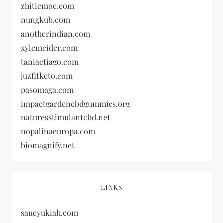
zhitiemoe.com
nungkub.com
anotherindian.com
xylemcider.com
taniaetiago.com
juzfitketo.com
pasomaga.com
impactgardencbdgummies.org
naturesstimulantcbd.net
nopalinaeuropa.com
biomagnify.net
LINKS
saucyukiah.com