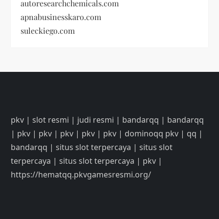
autoresearchchemicals.com
apnabusinesskaro.com
suleckiego.com
pkv
|
slot resmi
|
judi resmi
|
bandarqq
|
bandarqq
|
pkv
|
pkv
|
pkv
|
pkv
|
pkv
|
dominoqq pkv
|
qq
|
bandarqq
|
situs slot terpercaya
|
situs slot
terpercaya
|
situs slot terpercaya
|
pkv
|
https://hematqq.pkvgamesresmi.org/