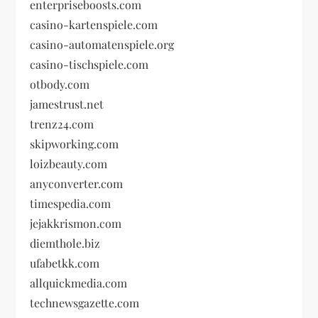
enterpriseboosts.com
casino-kartenspiele.com
casino-automatenspiele.org
casino-tischspiele.com
otbody.com
jamestrust.net
trenz24.com
skipworking.com
loizbeauty.com
anyconverter.com
timespedia.com
jejakkrismon.com
diemthole.biz
ufabetkk.com
allquickmedia.com
technewsgazette.com