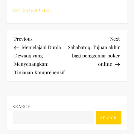
/
PKV GAMES
SLOT
P
Previous
Next
Previous
Next
Post
Post
Menjelajahi Dunia
Sahabatqq: Tujuan akhir
o
Dewaqq yang
bagi penggemar poker
Menyenangkan:
online
s
Tinjauan Komprehensif
t
n
SEARCH
a
SEARCH
v