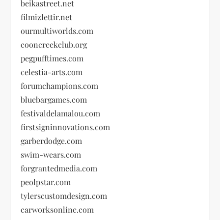
beikastreet.net
filmizlettir.net
ourmultiworlds.com
cooncreekclub.org
pegpufftimes.com
celestia-arts.com
forumchampions.com
bluebargames.com
festivaldelamalou.com
firstsigninnovations.com
garberdodge.com
swim-wears.com
forgrantedmedia.com
peolpstar.com
tylerscustomdesign.com
carworksonline.com