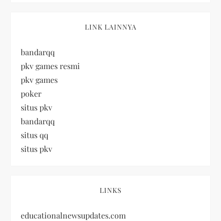
LINK LAINNYA
bandarqq
pkv games resmi
pkv games
poker
situs pkv
bandarqq
situs qq
situs pkv
LINKS
educationalnewsupdates.com