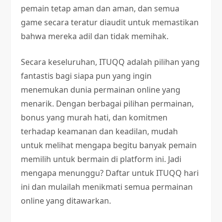
pemain tetap aman dan aman, dan semua
game secara teratur diaudit untuk memastikan
bahwa mereka adil dan tidak memihak.
Secara keseluruhan, ITUQQ adalah pilihan yang
fantastis bagi siapa pun yang ingin
menemukan dunia permainan online yang
menarik. Dengan berbagai pilihan permainan,
bonus yang murah hati, dan komitmen
terhadap keamanan dan keadilan, mudah
untuk melihat mengapa begitu banyak pemain
memilih untuk bermain di platform ini. Jadi
mengapa menunggu? Daftar untuk ITUQQ hari
ini dan mulailah menikmati semua permainan
online yang ditawarkan.