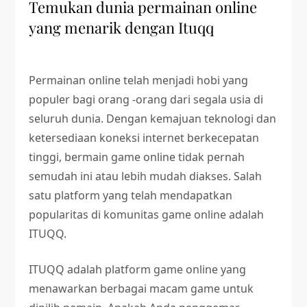
Temukan dunia permainan online
yang menarik dengan Ituqq
Permainan online telah menjadi hobi yang
populer bagi orang -orang dari segala usia di
seluruh dunia. Dengan kemajuan teknologi dan
ketersediaan koneksi internet berkecepatan
tinggi, bermain game online tidak pernah
semudah ini atau lebih mudah diakses. Salah
satu platform yang telah mendapatkan
popularitas di komunitas game online adalah
ITUQQ.
ITUQQ adalah platform game online yang
menawarkan berbagai macam game untuk