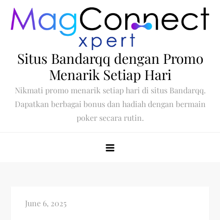
Skip
to
content
Situs Bandarqq dengan Promo
Menarik Setiap Hari
Nikmati promo menarik setiap hari di situs Bandarqq.
Dapatkan berbagai bonus dan hadiah dengan bermain
poker secara rutin.