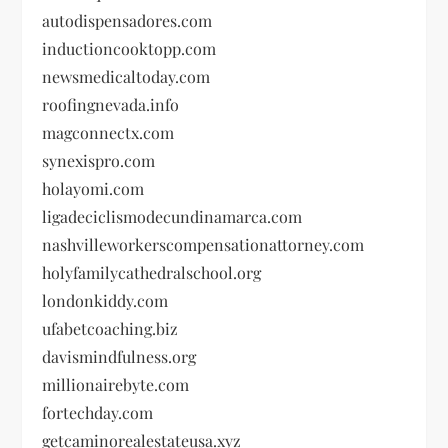
autodispensadores.com
inductioncooktopp.com
newsmedicaltoday.com
roofingnevada.info
magconnectx.com
synexispro.com
holayomi.com
ligadeciclismodecundinamarca.com
nashvilleworkerscompensationattorney.com
holyfamilycathedralschool.org
londonkiddy.com
ufabetcoaching.biz
davismindfulness.org
millionairebyte.com
fortechday.com
getcaminorealestateusa.xyz