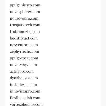
optigeniusco.com
novuspherex.com
novaevopro.com
trusparktech.com
trubrandzhq.com
boostifynet.com
nexventpro.com
zephyrtechx.com
optigoxpert.com
novuswayz.com
actifypro.com
dynaboostx.com
instaflexco.com
innovistapro.com
flexiboostlab.com
vortexohqplus.com