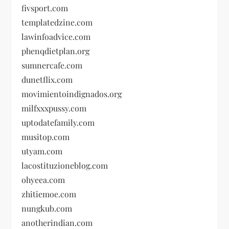
fivsport.com
templatedzine.com
lawinfoadvice.com
phenqdietplan.org
sumnercafe.com
dunetflix.com
movimientoindignados.org
milfxxxpussy.com
uptodatefamily.com
musitop.com
utyam.com
lacostituzioneblog.com
ohyeea.com
zhitiemoe.com
nungkub.com
anotherindian.com