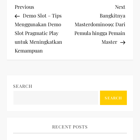
P
Previous
Next
Previous
Next
Post
Post
Demo Slot – Tips
Bangkitnya
o
Menggunakan Demo
Masterdomino99: Dari
Slot Pragmatic Play
Pemula hingga Pemain
s
untuk Meningkatkan
Master
t
Kemampuan
n
a
SEARCH
v
SEARCH
i
g
RECENT POSTS