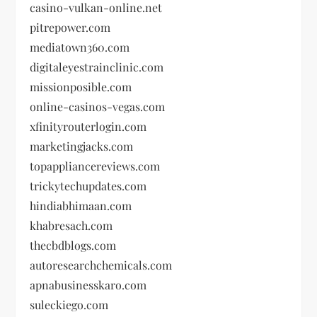
casino-vulkan-online.net
pitrepower.com
mediatown360.com
digitaleyestrainclinic.com
missionposible.com
online-casinos-vegas.com
xfinityrouterlogin.com
marketingjacks.com
topappliancereviews.com
trickytechupdates.com
hindiabhimaan.com
khabresach.com
thecbdblogs.com
autoresearchchemicals.com
apnabusinesskaro.com
suleckiego.com