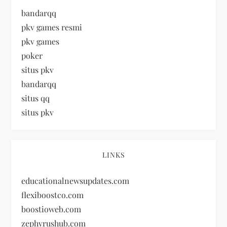
bandarqq
pkv games resmi
pkv games
poker
situs pkv
bandarqq
situs qq
situs pkv
LINKS
educationalnewsupdates.com
flexiboostco.com
boostioweb.com
zephyrushub.com