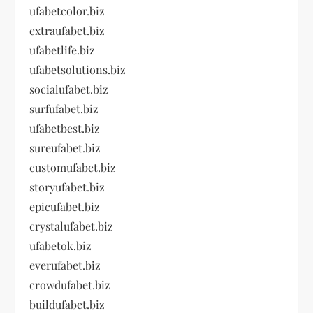
ufabetcolor.biz
extraufabet.biz
ufabetlife.biz
ufabetsolutions.biz
socialufabet.biz
surfufabet.biz
ufabetbest.biz
sureufabet.biz
customufabet.biz
storyufabet.biz
epicufabet.biz
crystalufabet.biz
ufabetok.biz
everufabet.biz
crowdufabet.biz
buildufabet.biz