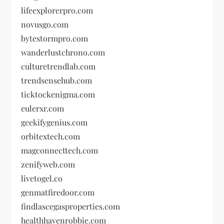
lifeexplorerpro.com
novusgo.com
bytestormpro.com
wanderlustchrono.com
culturetrendlab.com
trendsensehub.com
ticktockenigma.com
eulerxr.com
geekifygenius.com
orbitextech.com
magconnecttech.com
zenifyweb.com
livetogel.co
genmatfiredoor.com
findlascegasproperties.com
healthhavenrobbie.com