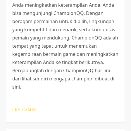
Anda meningkatkan keterampilan Anda, Anda
bisa mengunjungi ChampionQQ. Dengan
beragam permainan untuk dipilih, lingkungan
yang kompetitif dan menarik, serta komunitas
pemain yang mendukung, ChampionQQ adalah
tempat yang tepat untuk menemukan
kegembiraan bermain game dan meningkatkan
keterampilan Anda ke tingkat berikutnya.
Bergabunglah dengan ChampionQQ hari ini
dan lihat sendiri mengapa champion dibuat di
sini.
PKV GAMES