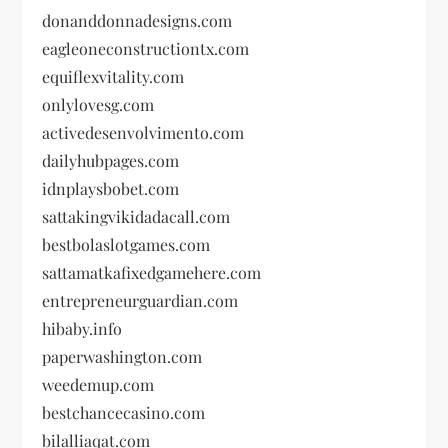
donanddonnadesigns.com
eagleoneconstructiontx.com
equiflexvitality.com
onlylovesg.com
activedesenvolvimento.com
dailyhubpages.com
idnplaysbobet.com
sattakingvikidadacall.com
bestbolaslotgames.com
sattamatkafixedgamehere.com
entrepreneurguardian.com
hibaby.info
paperwashington.com
weedemup.com
bestchancecasino.com
bilalliaqat.com