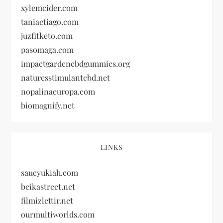
xylemcider.com
taniaetiago.com
juzfitketo.com
pasomaga.com
impactgardencbdgummies.org
naturesstimulantcbd.net
nopalinaeuropa.com
biomagnify.net
LINKS
saucyukiah.com
beikastreet.net
filmizlettir.net
ourmultiworlds.com