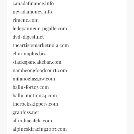
canadafinance.info
nevadamoney.info
rimene.com
ledepanneur-pigalle.com
dvd-digest.net
theartistsmarketnola.com
chiranaplus.biz
stackspancakebar.com
namheongfoodcourt.com
milanoglasgow.com
hallu-forte3.com
hallu-motion24.com
therockskippers.com
granfoss.net
allindiacafela.com
alpineskiracing2007.com