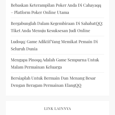
a
Bebaskan Keterampilan Poker Anda Di Cahayaqq
t
– Platform Poker Online Utama
i
Bergabunglah Dalam Kegembiraan Di SahabatQQ:
Tiket Anda Menuju Kesuksesan Judi Online
o
Ludoqq: Game Adiktif Yang Memikat Pemain Di
n
Seluruh Dunia
Mengapa Pinoqq Adalah Game Sempurna Untuk
Malam Permainan Keluarga
Bersiaplah Untuk Bermain Dan Menang Besar
Dengan Beragam Permainan ElangQQ
LINK LAINNYA