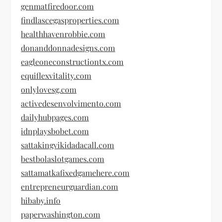
genmatfiredoor.com
findlascegasproperties.com
healthhavenrobbie.com
donanddonnadesigns.com
eagleoneconstructiontx.com
equiflexvitality.com
onlylovesg.com
activedesenvolvimento.com
dailyhubpages.com
idnplaysbobet.com
sattakingvikidadacall.com
bestbolaslotgames.com
sattamatkafixedgamehere.com
entrepreneurguardian.com
hibaby.info
paperwashington.com