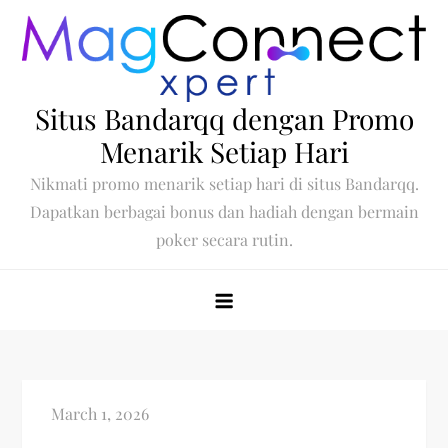
Skip
to
content
Situs Bandarqq dengan Promo
Menarik Setiap Hari
Nikmati promo menarik setiap hari di situs Bandarqq.
Dapatkan berbagai bonus dan hadiah dengan bermain
poker secara rutin.