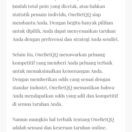
jumlah total poin yang dicetak, atau bahkan
statistik pemain individu, OneBetQQ siap
membantu Anda. Dengan begitu banyak pilihan
untuk dipilih, Anda dapat menyesuaikan taruhan
Anda dengan preferensi dan strategi Anda sendiri.
Selain itu, OneBetQQ menawarkan peluang
kompetitif yang memberi Anda peluang terbaik
untuk memaksimalkan kemenangan Anda.
Dengan memberikan odds yang sesuai dengan
standar industri, OneBetQQ memastikan bahwa
Anda mendapatkan odds yang adil dan kompetitif
di semua taruhan Anda.
Namun mungkin hal terbaik tentang OneBetQQ
adalah sensasi dan keseruan taruhan online.