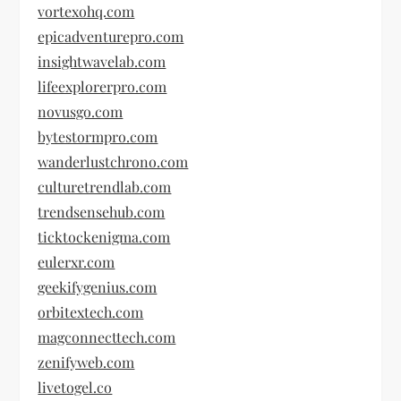
vortexohq.com
epicadventurepro.com
insightwavelab.com
lifeexplorerpro.com
novusgo.com
bytestormpro.com
wanderlustchrono.com
culturetrendlab.com
trendsensehub.com
ticktockenigma.com
eulerxr.com
geekifygenius.com
orbitextech.com
magconnecttech.com
zenifyweb.com
livetogel.co