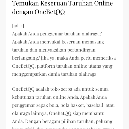
Temukan Keseruan Taruhan Online
dengan OneBetQQ
[ad_1]
Apakah Anda penggemar taruhan olahraga?
Apakah Anda menyukai keseruan memasang
taruhan dan menyaksikan pertandingan
berlangsung? Jika ya, maka Anda perlu memeriksa
OneBetQQ, platform taruhan online utama yang
menggemparkan dunia taruhan olahraga.
OneBetQQ adalah toko serba ada untuk semua
kebutuhan taruhan online Anda. Apakah Anda
penggemar sepak bola, bola basket, baseball, atau
olahraga lainnya, OneBetQQ siap membantu
Anda. Dengan beragam pilihan taruhan, peluang