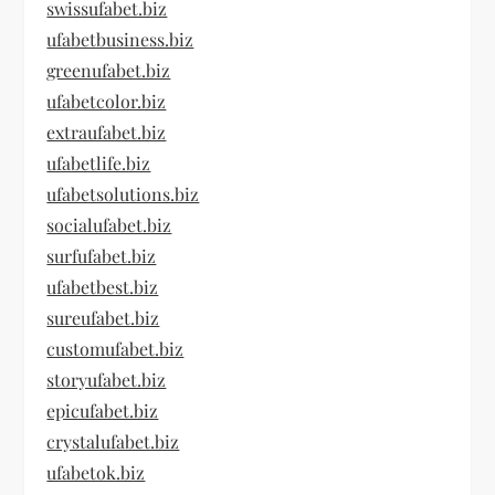
swissufabet.biz
ufabetbusiness.biz
greenufabet.biz
ufabetcolor.biz
extraufabet.biz
ufabetlife.biz
ufabetsolutions.biz
socialufabet.biz
surfufabet.biz
ufabetbest.biz
sureufabet.biz
customufabet.biz
storyufabet.biz
epicufabet.biz
crystalufabet.biz
ufabetok.biz