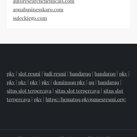
autoresearchchemicals.com
apnabusinesskaro.com
suleckiego.com
pkv
|
slot resmi
|
judi resmi
|
bandarqq
|
bandarqq
|
pkv
|
pkv
|
pkv
|
pkv
|
pkv
|
dominoqq pkv
|
qq
|
bandarqq
|
situs slot terpercaya
|
situs slot terpercaya
|
situs slot
terpercaya
|
pkv
|
https://hematqq.pkvgamesresmi.org/