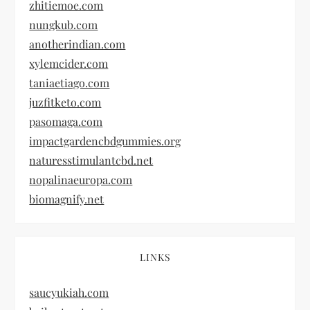
zhitiemoe.com
nungkub.com
anotherindian.com
xylemcider.com
taniaetiago.com
juzfitketo.com
pasomaga.com
impactgardencbdgummies.org
naturesstimulantcbd.net
nopalinaeuropa.com
biomagnify.net
LINKS
saucyukiah.com