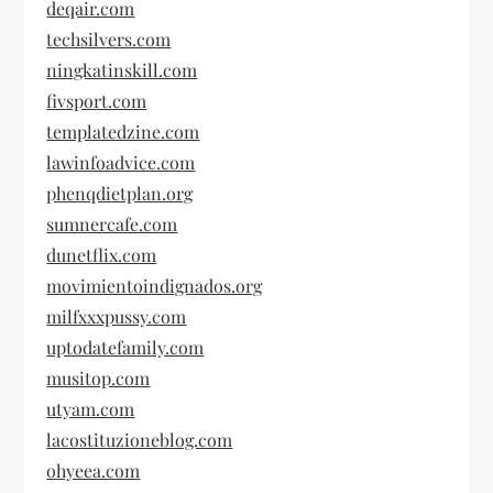
deqair.com
techsilvers.com
ningkatinskill.com
fivsport.com
templatedzine.com
lawinfoadvice.com
phenqdietplan.org
sumnercafe.com
dunetflix.com
movimientoindignados.org
milfxxxpussy.com
uptodatefamily.com
musitop.com
utyam.com
lacostituzioneblog.com
ohyeea.com