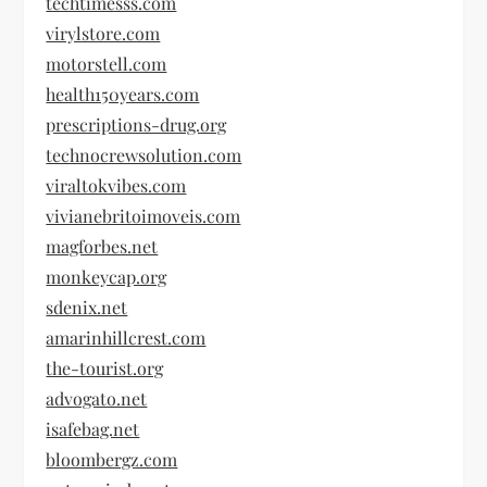
techtimesss.com
virylstore.com
motorstell.com
health150years.com
prescriptions-drug.org
technocrewsolution.com
viraltokvibes.com
vivianebritoimoveis.com
magforbes.net
monkeycap.org
sdenix.net
amarinhillcrest.com
the-tourist.org
advogato.net
isafebag.net
bloombergz.com