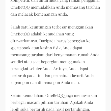
kompetitif, dan antarmuka yang ramah pengguna,
OneBetQQ memudahkan Anda memasang taruhan
dan melacak kemenangan Anda.
Salah satu keuntungan terbesar menggunakan
OneBetQQ adalah kemudahan yang
ditawarkannya. Daripada harus bepergian ke
sportsbook atau kasino fisik, Anda dapat
memasang taruhan dari kenyamanan rumah Anda
sendiri atau saat bepergian menggunakan
perangkat seluler Anda. Artinya, Anda dapat
bertaruh pada tim dan permainan favorit Anda
kapan pun dan di mana pun Anda mau.
Selain kemudahan, OneBetQQ juga menawarkan
berbagai macam pilihan taruhan. Apakah Anda
lebih suka bertaruh pada hasil pertandingan,