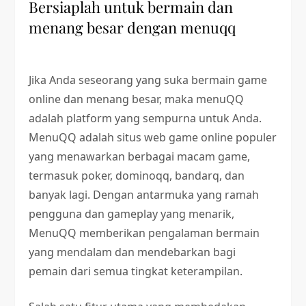
Bersiaplah untuk bermain dan
menang besar dengan menuqq
Jika Anda seseorang yang suka bermain game
online dan menang besar, maka menuQQ
adalah platform yang sempurna untuk Anda.
MenuQQ adalah situs web game online populer
yang menawarkan berbagai macam game,
termasuk poker, dominoqq, bandarq, dan
banyak lagi. Dengan antarmuka yang ramah
pengguna dan gameplay yang menarik,
MenuQQ memberikan pengalaman bermain
yang mendalam dan mendebarkan bagi
pemain dari semua tingkat keterampilan.