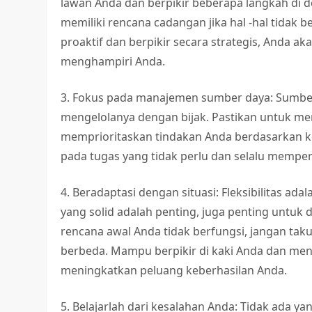
lawan Anda dan berpikir beberapa langkah di 
memiliki rencana cadangan jika hal -hal tidak 
proaktif dan berpikir secara strategis, Anda a
menghampiri Anda.
3. Fokus pada manajemen sumber daya: Sumber
mengelolanya dengan bijak. Pastikan untuk me
memprioritaskan tindakan Anda berdasarkan k
pada tugas yang tidak perlu dan selalu mem
4. Beradaptasi dengan situasi: Fleksibilitas a
yang solid adalah penting, juga penting untuk
rencana awal Anda tidak berfungsi, jangan ta
berbeda. Mampu berpikir di kaki Anda dan men
meningkatkan peluang keberhasilan Anda.
5. Belajarlah dari kesalahan Anda: Tidak ada 