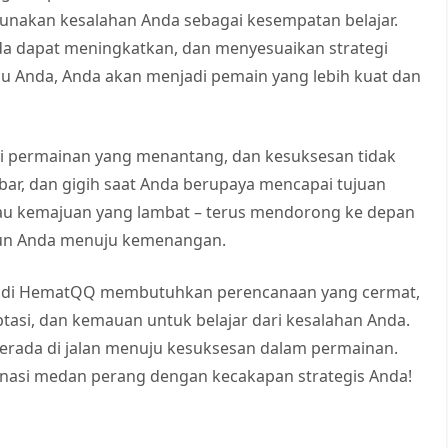
, gunakan kesalahan Anda sebagai kesempatan belajar.
Anda dapat meningkatkan, dan menyesuaikan strategi
lu Anda, Anda akan menjadi pemain yang lebih kuat dan
di permainan yang menantang, dan kesuksesan tidak
bar, dan gigih saat Anda berupaya mencapai tujuan
tau kemajuan yang lambat – terus mendorong ke depan
tun Anda menuju kemenangan.
da di HematQQ membutuhkan perencanaan yang cermat,
i, dan kemauan untuk belajar dari kesalahan Anda.
 berada di jalan menuju kesuksesan dalam permainan.
minasi medan perang dengan kecakapan strategis Anda!