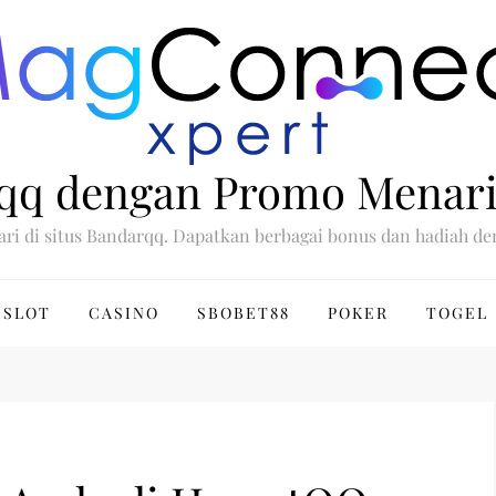
qq dengan Promo Menari
ri di situs Bandarqq. Dapatkan berbagai bonus dan hadiah de
SLOT
CASINO
SBOBET88
POKER
TOGEL