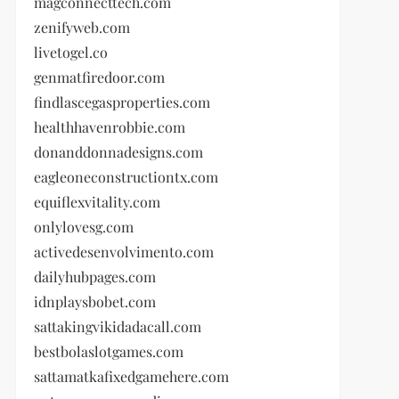
magconnecttech.com
zenifyweb.com
livetogel.co
genmatfiredoor.com
findlascegasproperties.com
healthhavenrobbie.com
donanddonnadesigns.com
eagleoneconstructiontx.com
equiflexvitality.com
onlylovesg.com
activedesenvolvimento.com
dailyhubpages.com
idnplaysbobet.com
sattakingvikidadacall.com
bestbolaslotgames.com
sattamatkafixedgamehere.com