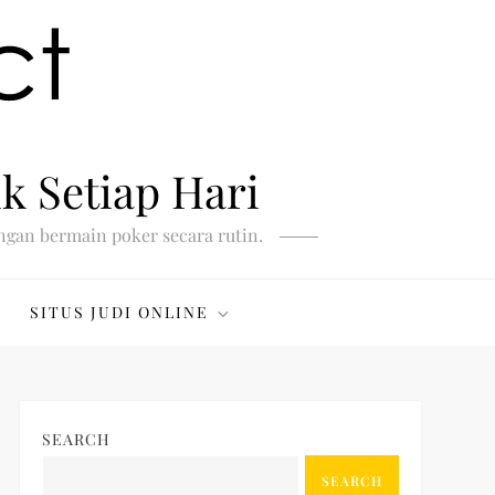
k Setiap Hari
ngan bermain poker secara rutin.
SITUS JUDI ONLINE
SEARCH
SEARCH