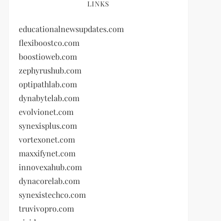
LINKS
educationalnewsupdates.com
flexiboostco.com
boostioweb.com
zephyrushub.com
optipathlab.com
dynabytelab.com
evolvionet.com
synexisplus.com
vortexonet.com
maxxifynet.com
innovexahub.com
dynacorelab.com
synexistechco.com
truvivopro.com