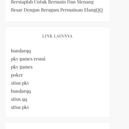
Bersiaplah Untuk Bermain Dan Menang
Besar Dengan Beragam Permainan ElangQQ
LINK LAINNYA
bandarqq
pkv games resmi
pkv games
poker
situs pkv
bandarqq
situs qq
situs pkv